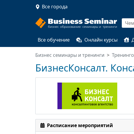
Все города
Все обучение
Онлайн курсы
Бизнес семинары и тренинги
Тренинг
БизнесКонсалт. Кон
Расписание мероприятий