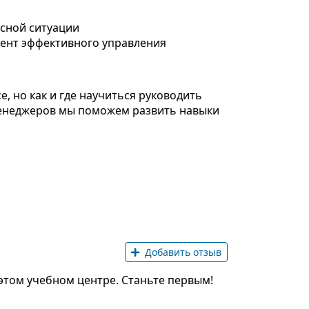
исной ситуации
ент эффективного управления
е, но как и где научиться руководить
менеджеров мы поможем развить навыки
Добавить отзыв
этом учебном центре. Станьте первым!