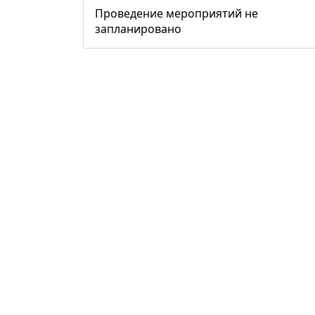
Проведение мероприятий не
запланировано