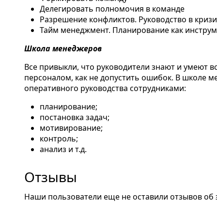
Делегировать полномочия в команде
Разрешение конфликтов. Руководство в криз
Тайм менеджмент. Планирование как инструм
Школа менеджеров
Все привыкли, что руководители знают и умеют вс
персоналом, как не допустить ошибок. В школе 
оперативного руководства сотрудниками:
планирование;
постановка задач;
мотивирование;
контроль;
анализ и т.д.
Отзывы
Наши пользователи еще не оставили отзывов об 