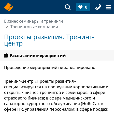
0
Бизнес семинары и тренинги
Тренинговые компании
Проекты развития. Тренинг-
центр
Расписание мероприятий
Проведение мероприятий не запланировано
Тренинг-центр «Проекты развития»
специализируется на проведении корпоративных и
открытых Бизнес-тренингов и семинаров: в сфере
страхового бизнеса; в сфере медицинского и
санаторно-курортного обслуживания (HoReCa); в
сфере HR, управления персоналом; в сфере продаж