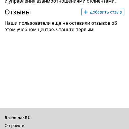
и управления взаимоотношениями с клиентами.
Отзывы
Добавить отзыв
Наши пользователи еще не оставили отзывов об
этом учебном центре. Станьте первым!
B-seminar.RU
О проекте