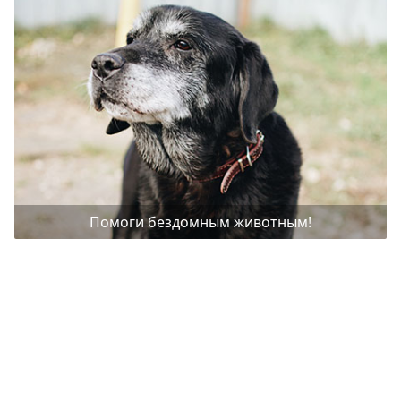
Помоги бездомным животным!