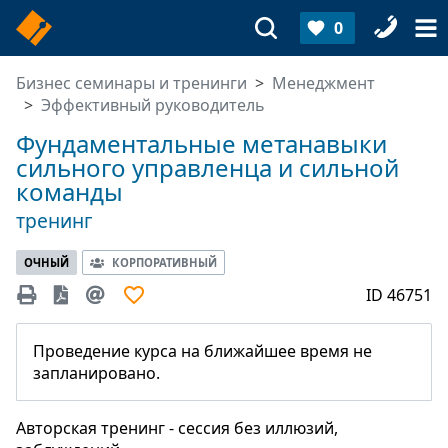
0
Бизнес семинары и тренинги
Менеджмент
Эффективный руководитель
Фундаментальные метанавыки
сильного управленца и сильной
команды
тренинг
ОЧНЫЙ
КОРПОРАТИВНЫЙ
ID 46751
Проведение курса на ближайшее время не
запланировано.
Авторская тренинг - сессия без иллюзий,