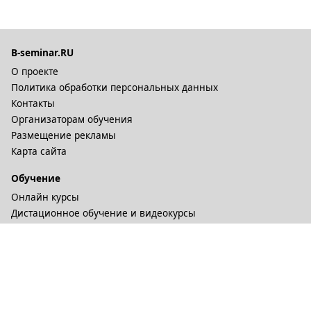
B-seminar.RU
О проекте
Политика обработки персональных данных
Контакты
Организаторам обучения
Размещение рекламы
Карта сайта
Обучение
Онлайн курсы
Дистационное обучение и видеокурсы
Корпоративные курсы
Разное
Тренинговые компании
Бизнес-тренеры
Рейтинги