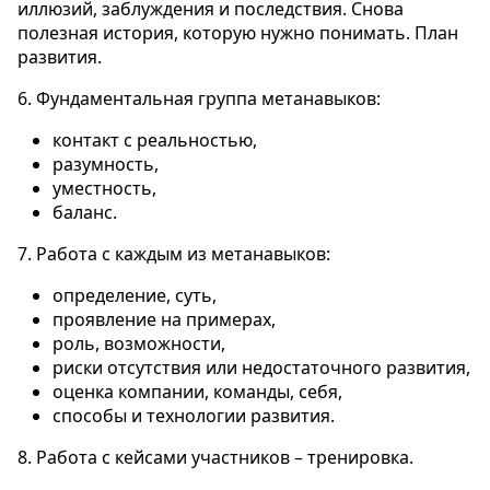
иллюзий, заблуждения и последствия. Снова
полезная история, которую нужно понимать. План
развития.
6. Фундаментальная группа метанавыков:
контакт с реальностью,
разумность,
уместность,
баланс.
7. Работа с каждым из метанавыков:
определение, суть,
проявление на примерах,
роль, возможности,
риски отсутствия или недостаточного развития,
оценка компании, команды, себя,
способы и технологии развития.
8. Работа с кейсами участников – тренировка.