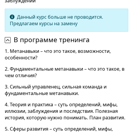
заблуждений
Данный курс больше не проводится.
Предлагаем курсы на замену
В программе тренинга
1. Метанавыки – что это такое, возможности,
особенности?
2. Фундаментальные метанавыки – что это такое, в
чем отличия?
3. Сильный управленец, сильная команда и
фундаментальные метанавыки.
4. Теория и практика – суть определений, мифы,
иллюзии, заблуждения и последствия. Полезная
история, которую нужно понимать. План развития.
5. Сферы развития – суть определений, мифы,