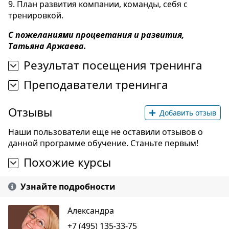
9. План развития компании, команды, себя с
тренировкой.
С пожеланиями процветания и развития,
Татьяна Аржаева.
Результат посещения тренинга
Преподаватели тренинга
Отзывы
Добавить отзыв
Наши пользователи еще не оставили отзывов о
данной программе обучение. Станьте первым!
Похожие курсы
Узнайте подробности
Александра
+7 (495) 135-33-75