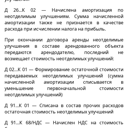
Д 26...К 02 — Начислена амортизация по
неотделимым улучшениям. Сумма начисленной
амортизации также не признается в качестве
расхода при исчислении налога на прибыль.
При окончании договора аренды неотделимые
улучшения в составе арендованного объекта
передаются арендодателю, последний не
возмещает стоимость неотделимых улучшений:
Д 02...К 01 — Формирование остаточной стоимости
передаваемых неотделимых улучшений (сумма
начисленной амортизации списывается в
уменьшение первоначальной стоимости
неотделимых улучшений)
Д 91...К 01 — Списана в состав прочих расходов
остаточная стоимость неотделимых улучшений
Д 91...К 68/НДС — Начислен НДС на стоимость