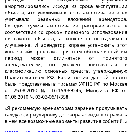
амортизировались исходя из срока эксплуатации
объекта, что увеличивало срок амортизации и не
учитывало реальных вложений арендатора.
Сегодня суммы амортизации распределяются в
соответствии со сроком полезного использования
не самого объекта, а конкретно неотделимого
улучшения. И арендатор вправе установить этот
«полезный» срок сам. При этом обозначенный им
период может отличаться от принятого
арендодателем, но должен вписываться в
классификацию основных средств, утвержденную
Правительством РФ. Разъяснения данной нормы
были представлены в письмах УФНС РФ по Москве
от 25.08.2010 № 16-15/089245, Минфина РФ от
01.06.2010 № 03-03-06/1/358.
«Я рекомендую арендаторам заранее продумывать
каждую формулировку договора аренды и отражать
в нем все возможные варианты развития событий. »