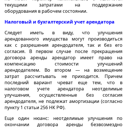
текущими затратами на поддержание
оборудования в рабочем состоянии.
Налоговый и бухгалтерский учет арендатора
Следует иметь в виду, что улучшения
арендованного имущества могут производиться
как с разрешения арендодателя, так и без его
согласия. В первом случае после прекращения
договора аренды арендатор имеет право на
компенсацию стоимости улучшений
арендодателем. Во втором — на возмещение
затрат рассчитывать не приходится. Причем
последний вариант чреват еще тем, что в
налоговом учете арендатора неотделимые
улучшения, осуществленные без согласия
арендодателя, не подлежат амортизации (согласно
пункту 1 статьи 256 НК РФ).
Еще один нюанс: неотделимые улучшения по
окончании договора аренды безвозмездно