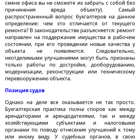
смене офиса вы не сможете их забрать с собой без
причинения вреда объекту). Самый
распространенный вопрос бухгалтеров на данное
определение: чем это отличается от текущего
ремонта? В законодательстве разъясняется: ремонт
направлен на поддержание имущества в рабочем
состоянии, при его проведении новые качества у
объекта не появляются. Следовательно,
неотделимыми улучшениями могут быть признаны
только работы по достройке, дооборудованию,
модернизации, реконструкции или техническому
перевооружению объекта.
Позиция судов
Однако на деле все оказывается не так просто.
Бухгалтерская практика полна споров как между
арендаторами и арендодателями, так и между
хозяйствующими субъектами и налоговыми
органами по поводу отнесения улучшений к тому
или иному виду. У судебных органов, в свою