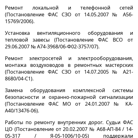
Ремонт локальной и телефонной сетей
(Постановление ФАС СЗО от 14.05.2007 № А56-
15769/2006).
Установка вентиляционного оборудования и
тепловой завесы (Постановление ФАС ВСО от
29.06.2007 № А74-3968/06-Ф02-3757/07).
Ремонт электросетей и электрооборудования,
монтажа воздуховодов в ремонтных мастерских
(Постановление ФАС СЗО от 14.07.2005 № А21-
8680/04-С1).
Замена оборудования комплексной системы
безопасности и охранно-пожарной сигнализации
(Постановление ФАС МО от 24.01.2007 № КА-
А40/13476-06).
Работы по ремонту внутренних дорог. Судьи ФАС
ЦО (Постановление от 20.02.2007 № А68-АП-84 / 14-
05-317 / Я-05-1006/10-05) поддержали