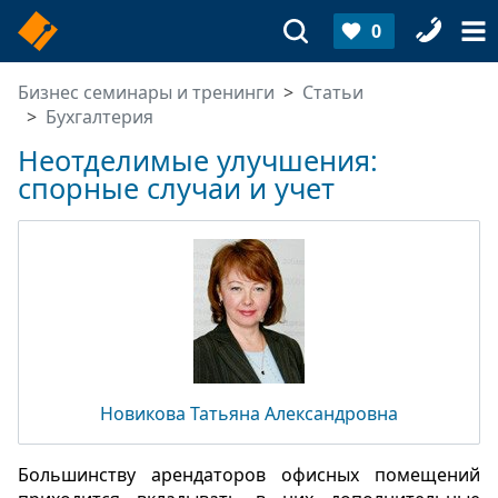
0
Бизнес семинары и тренинги
Статьи
Бухгалтерия
Неотделимые улучшения:
спорные случаи и учет
Новикова Татьяна Александровна
Большинству арендаторов офисных помещений