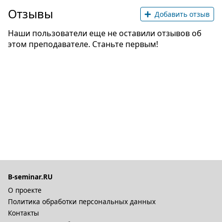
Отзывы
Добавить отзыв
Наши пользователи еще не оставили отзывов об
этом преподавателе. Станьте первым!
B-seminar.RU
О проекте
Политика обработки персональных данных
Контакты