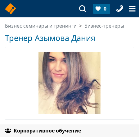
0
Бизнес семинары и тренинги
Бизнес-тренеры
Тренер Азымова Дания
Корпоративное обучение