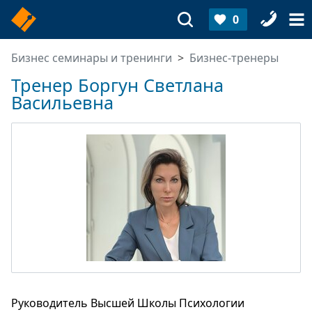
0
Бизнес семинары и тренинги
Бизнес-тренеры
Тренер Боргун Светлана
Васильевна
Руководитель Высшей Школы Психологии