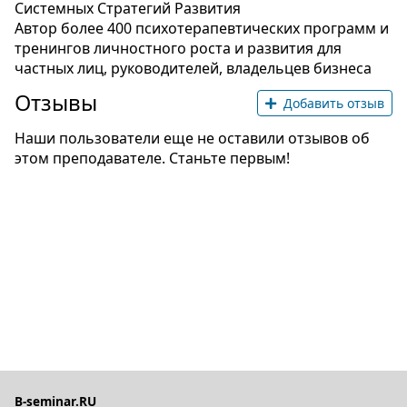
Системных Стратегий Развития
Автор более 400 психотерапевтических программ и
тренингов личностного роста и развития для
частных лиц, руководителей, владельцев бизнеса
Отзывы
Добавить отзыв
Наши пользователи еще не оставили отзывов об
этом преподавателе. Станьте первым!
B-seminar.RU