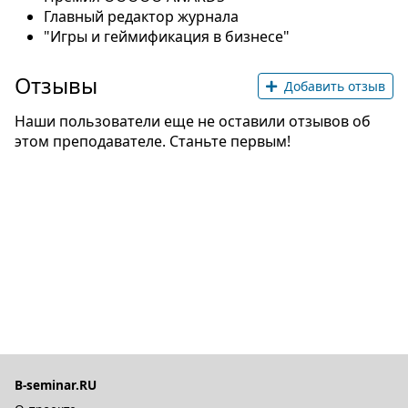
Главный редактор журнала
"Игры и геймификация в бизнесе"
Отзывы
Добавить отзыв
Наши пользователи еще не оставили отзывов об
этом преподавателе. Станьте первым!
B-seminar.RU