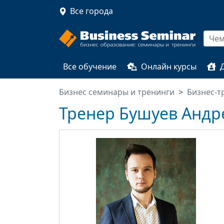
Все города
Все обучение
Онлайн курсы
Бизнес семинары и тренинги
Бизнес-т
Тренер Бушуев Андр