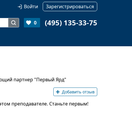
Войти
Зарегистрироваться
(495) 135-33-75
0
ющий партнер "Первый Ярд"
Добавить отзыв
этом преподавателе. Станьте первым!