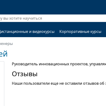
Дистанционные и видеокурсы
Корпоративные курсы
ренеры
ей
Руководитель инновационных проектов, управля
Отзывы
Наши пользователи еще не оставили отзывов об 