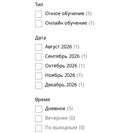
Тип
Очное обучение
(
5
)
Онлайн обучение
(
1
)
Дата
Август 2026
(
1
)
Сентябрь 2026
(
1
)
Октябрь 2026
(
1
)
Ноябрь 2026
(
1
)
Декабрь 2026
(
1
)
Время
Дневное
(
5
)
Вечернее
(
0
)
По выходным
(
0
)