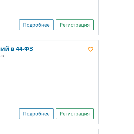
Подробнее
Регистрация
ий в 44-ФЗ
ов
Подробнее
Регистрация