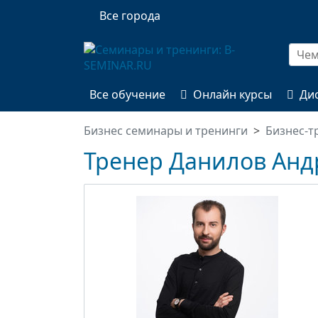
Все города
Все обучение
Онлайн курсы
Ди
Бизнес семинары и тренинги
Бизнес-т
Тренер Данилов Анд