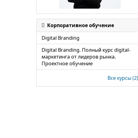
Корпоративное обучение
Digital Branding
Digital Branding. Полный курс digital-
маркетинга от лидеров рынка.
Проектное обучение
Все курсы (2