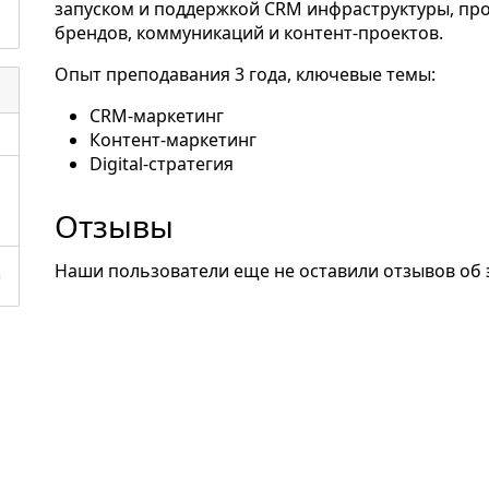
запуском и поддержкой CRM инфраструктуры, пр
брендов, коммуникаций и контент-проектов.
Опыт преподавания 3 года, ключевые темы:
CRM-маркетинг
Контент-маркетинг
Digital-стратегия
Отзывы
Наши пользователи еще не оставили отзывов об 
)