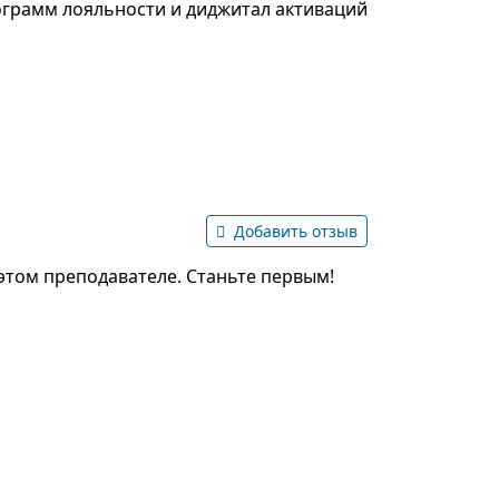
ограмм лояльности и диджитал активаций
Добавить отзыв
этом преподавателе. Станьте первым!