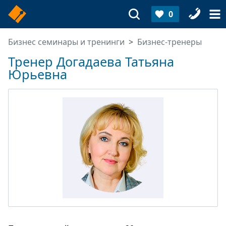
0
Бизнес семинары и тренинги
Бизнес-тренеры
Тренер Догадаева Татьяна
Юрьевна