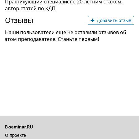
Практикующий специалист с 20-летним стажем,
автор статей по КДП
Отзывы
Добавить отзыв
Наши пользователи еще не оставили отзывов об
этом преподавателе. Станьте первым!
B-seminar.RU
О проекте