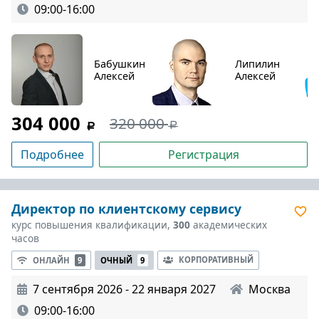
09:00-16:00
Бабушкин
Липилин
Алексей
Алексей
304 000
320 000
Подробнее
Регистрация
Директор по клиентскому сервису
курс повышения квалификации,
300
академических
часов
КОРПОРАТИВНЫЙ
ОНЛАЙН
9
ОЧНЫЙ
9
7 сентября 2026 - 22 января 2027
Москва
09:00-16:00