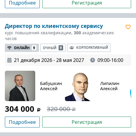
Подробнее
Регистрация
Директор по клиентскому сервису
курс повышения квалификации,
300
академических
часов
КОРПОРАТИВНЫЙ
ОНЛАЙН
9
ОЧНЫЙ
9
21 декабря 2026 - 28 мая 2027
09:00-16:00
Бабушкин
Липилин
Алексей
Алексей
304 000
320 000
Подробнее
Регистрация