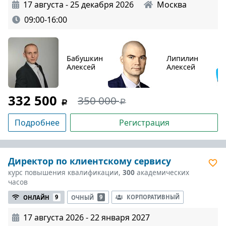
17 августа - 25 декабря 2026
Москва
09:00-16:00
Бабушкин
Липилин
Алексей
Алексей
332 500
350 000
Подробнее
Регистрация
Директор по клиентскому сервису
курс повышения квалификации,
300
академических
часов
КОРПОРАТИВНЫЙ
ОНЛАЙН
9
ОЧНЫЙ
9
17 августа 2026 - 22 января 2027