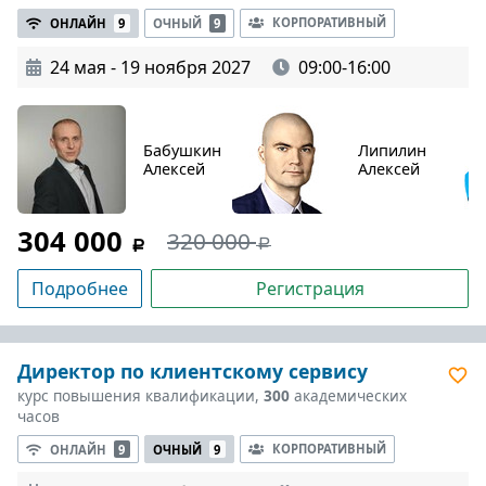
КОРПОРАТИВНЫЙ
ОНЛАЙН
9
ОЧНЫЙ
9
24 мая - 19 ноября 2027
09:00-16:00
Бабушкин
Липилин
Алексей
Алексей
304 000
320 000
Подробнее
Регистрация
Директор по клиентскому сервису
курс повышения квалификации,
300
академических
часов
КОРПОРАТИВНЫЙ
ОНЛАЙН
9
ОЧНЫЙ
9