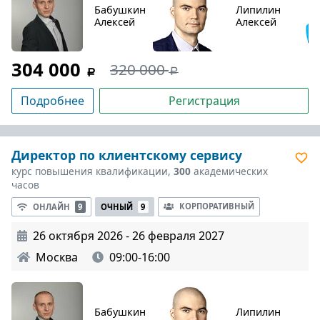
Бабушкин
Липилин
Алексей
Алексей
304 000
320 000
Подробнее
Регистрация
Директор по клиентскому сервису
курс повышения квалификации,
300
академических
часов
КОРПОРАТИВНЫЙ
ОНЛАЙН
9
ОЧНЫЙ
9
26 октября 2026 - 26 февраля 2027
Москва
09:00-16:00
Бабушкин
Липилин