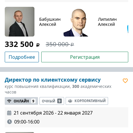
Бабушкин
Липилин
Алексей
Алексей
332 500
350 000
Подробнее
Регистрация
Директор по клиентскому сервису
курс повышения квалификации,
300
академических
часов
КОРПОРАТИВНЫЙ
ОНЛАЙН
9
ОЧНЫЙ
9
21 сентября 2026 - 22 января 2027
09:00-16:00