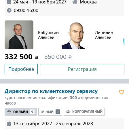
24 мая - 19 ноября 2027
Москва
09:00-16:00
Бабушкин
Липилин
Алексей
Алексей
332 500
350 000
Подробнее
Регистрация
Директор по клиентскому сервису
курс повышения квалификации,
300
академических
часов
КОРПОРАТИВНЫЙ
ОНЛАЙН
9
ОЧНЫЙ
9
13 сентября 2027 - 25 февраля 2028