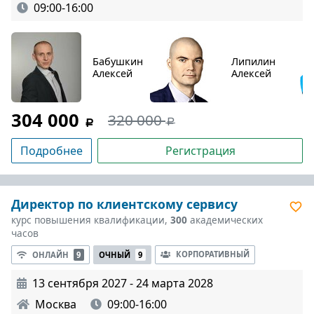
09:00-16:00
Бабушкин
Липилин
Алексей
Алексей
304 000
320 000
Подробнее
Регистрация
Директор по клиентскому сервису
курс повышения квалификации,
300
академических
часов
КОРПОРАТИВНЫЙ
ОНЛАЙН
9
ОЧНЫЙ
9
13 сентября 2027 - 24 марта 2028
Москва
09:00-16:00