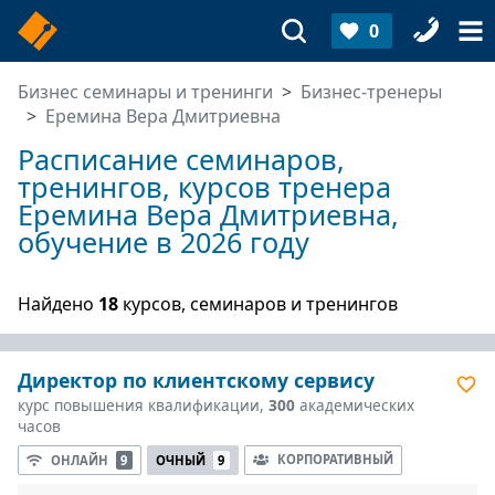
0
Бизнес семинары и тренинги
Бизнес-тренеры
Еремина Вера Дмитриевна
Расписание семинаров,
тренингов, курсов тренера
Еремина Вера Дмитриевна,
обучение в 2026 году
Найдено
18
курсов, семинаров и тренингов
Директор по клиентскому сервису
курс повышения квалификации,
300
академических
часов
КОРПОРАТИВНЫЙ
ОНЛАЙН
9
ОЧНЫЙ
9