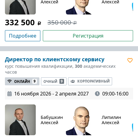
Алексей
Алексей
332 500
350 000
Подробнее
Регистрация
Директор по клиентскому сервису
курс повышения квалификации,
300
академических
часов
КОРПОРАТИВНЫЙ
ОНЛАЙН
9
ОЧНЫЙ
9
16 ноября 2026 - 2 апреля 2027
09:00-16:00
Бабушкин
Липилин
Алексей
Алексей