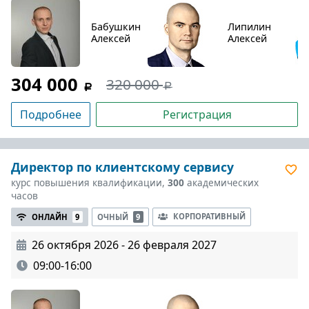
Бабушкин
Липилин
Алексей
Алексей
304 000
320 000
Подробнее
Регистрация
Директор по клиентскому сервису
курс повышения квалификации,
300
академических
часов
КОРПОРАТИВНЫЙ
ОНЛАЙН
9
ОЧНЫЙ
9
26 октября 2026 - 26 февраля 2027
09:00-16:00