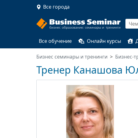
Все города
Все обучение
Онлайн курсы
Бизнес семинары и тренинги
Бизнес-т
Тренер Канашова Ю