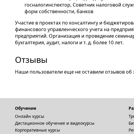
госналогинспектор, Советник налоговой служ
форм собственности, банков
Участие в проектах по консалтингу и бюджетиро
финансового управленческого учета на предпри
предприятий. Организация и проведение семина
бухгалтерия, аудит, налоги и т. д. более 10 лет.
Отзывы
Наши пользователи еще не оставили отзывов об 
Обучение
Ра
Онлайн курсы
Тр
Дистационное обучение и видеокурсы
Би
Корпоративные курсы
Ре