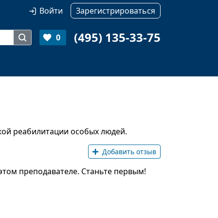
Войти
Зарегистрироваться
(495) 135-33-75
0
кой реабилитации особых людей.
Добавить отзыв
этом преподавателе. Станьте первым!