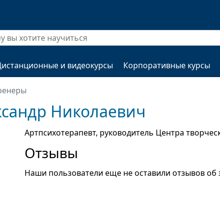
Дистанционные и видеокурсы
Корпоративные курсы
ренеры
ксандр Николаевич
Артпсихотерапевт, руководитель Центра творчес
Отзывы
Наши пользователи еще не оставили отзывов об 