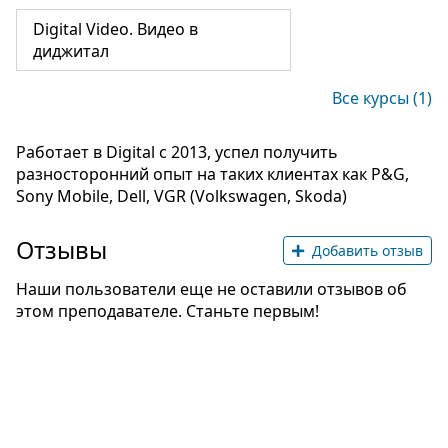
Digital Video. Видео в
диджитал
Все курсы (1)
Работает в Digital c 2013, успел получить
разносторонний опыт на таких клиентах как P&G,
Sony Mobile, Dell, VGR (Volkswagen, Skoda)
Отзывы
Добавить отзыв
Наши пользователи еще не оставили отзывов об
этом преподавателе. Станьте первым!