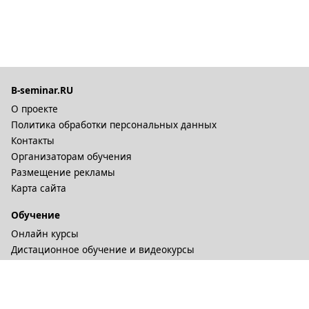
B-seminar.RU
О проекте
Политика обработки персональных данных
Контакты
Организаторам обучения
Размещение рекламы
Карта сайта
Обучение
Онлайн курсы
Дистационное обучение и видеокурсы
Корпоративные курсы
Разное