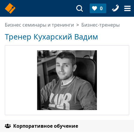
0
Бизнес семинары и тренинги
Бизнес-тренеры
Тренер Кухарский Вадим
Корпоративное обучение