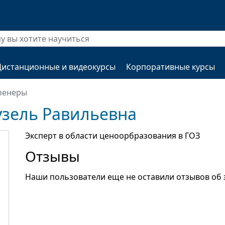
Дистанционные и видеокурсы
Корпоративные курсы
ренеры
узель Равильевна
Эксперт в области ценоорбразования в ГОЗ
Отзывы
Наши пользователи еще не оставили отзывов об 