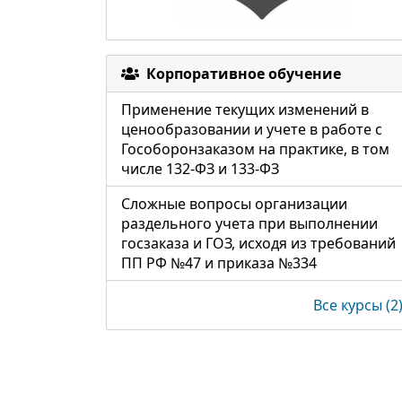
Корпоративное обучение
Применение текущих изменений в
ценообразовании и учете в работе с
Гособоронзаказом на практике, в том
числе 132-ФЗ и 133-ФЗ
Сложные вопросы организации
раздельного учета при выполнении
госзаказа и ГОЗ, исходя из требований
ПП РФ №47 и приказа №334
Все курсы (2