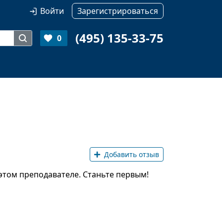
Войти
Зарегистрироваться
(495) 135-33-75
0
Добавить отзыв
этом преподавателе. Станьте первым!