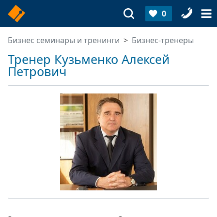
0
Бизнес семинары и тренинги
Бизнес-тренеры
Тренер Кузьменко Алексей
Петрович