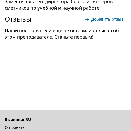
Заместитель ген. директора Союза инженеров-
сметчиков по учебной и научной работе
Отзывы
Добавить отзыв
Наши пользователи еще не оставили отзывов об
этом преподавателе. Станьте первым!
B-seminar.RU
О проекте