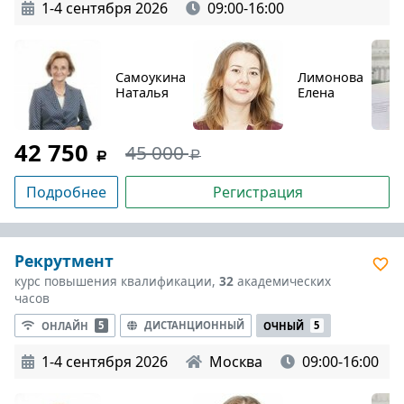
1-4 сентября 2026
09:00-16:00
Самоукина
Лимонова
Наталья
Елена
42 750
45 000
Подробнее
Регистрация
Рекрутмент
курс повышения квалификации,
32
академических
часов
ДИСТАНЦИОННЫЙ
ОНЛАЙН
5
ОЧНЫЙ
5
1-4 сентября 2026
Москва
09:00-16:00