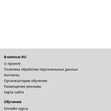
B-seminar.RU
О проекте
Политика обработки персональных данных
Контакты
Организаторам обучения
Размещение рекламы
Карта сайта
Обучение
Онлайн курсы