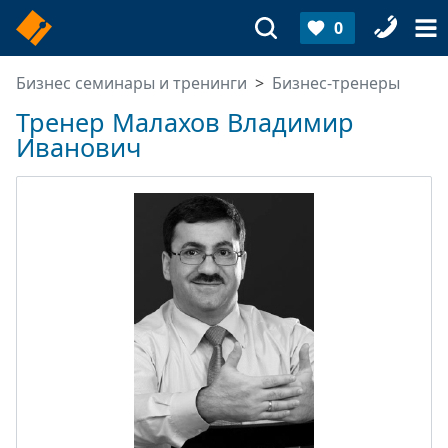
0
Бизнес семинары и тренинги
Бизнес-тренеры
Тренер Малахов Владимир
Иванович