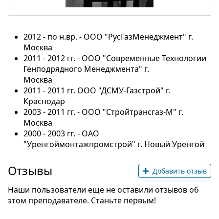
2012 - по н.вр. - ООО "РусГазМенеджмент" г.
Москва
2011 - 2012 гг. - ООО "Современные Технологии
Генподрядного Менеджмента" г.
Москва
2011 - 2011 гг. ООО "ДСМУ-Газстрой" г.
Краснодар
2003 - 2011 гг. - ООО "Стройтрансгаз-М" г.
Москва
2000 - 2003 гг. - ОАО
"Уренгоймонтажпромстрой" г. Новый Уренгой
Отзывы
Добавить отзыв
Наши пользователи еще не оставили отзывов об
этом преподавателе. Станьте первым!