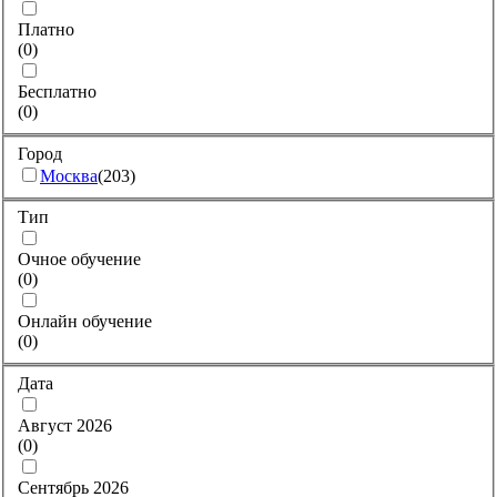
Платно
(
0
)
Бесплатно
(
0
)
Город
Москва
(
203
)
Тип
Очное обучение
(
0
)
Онлайн обучение
(
0
)
Дата
Август 2026
(
0
)
Сентябрь 2026