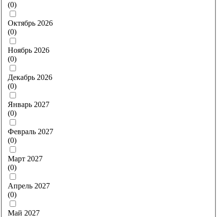
(
0
)
Октябрь 2026
(
0
)
Ноябрь 2026
(
0
)
Декабрь 2026
(
0
)
Январь 2027
(
0
)
Февраль 2027
(
0
)
Март 2027
(
0
)
Апрель 2027
(
0
)
Май 2027