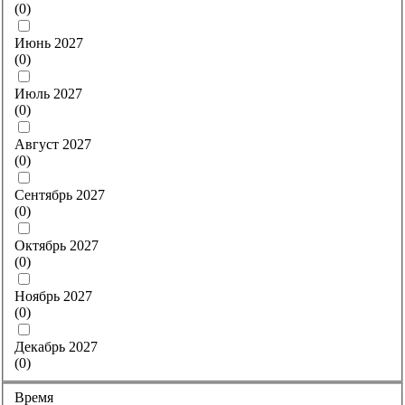
(
0
)
Июнь 2027
(
0
)
Июль 2027
(
0
)
Август 2027
(
0
)
Сентябрь 2027
(
0
)
Октябрь 2027
(
0
)
Ноябрь 2027
(
0
)
Декабрь 2027
(
0
)
Время