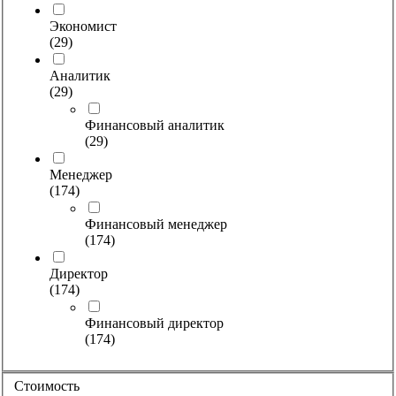
Экономист
(
29
)
Аналитик
(
29
)
Финансовый аналитик
(
29
)
Менеджер
(
174
)
Финансовый менеджер
(
174
)
Директор
(
174
)
Финансовый директор
(
174
)
Стоимость