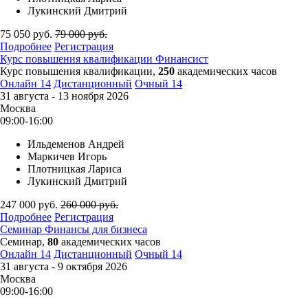
Лукинский Дмитрий
75 050
руб.
79 000
руб.
Подробнее
Регистрация
Курс повышения квалификации
Финансист
Курс повышения квалификации,
250
академических часов
Онлайн
14
Дистанционный
Очный
14
31 августа - 13 ноября 2026
Москва
09:00-16:00
Ильдеменов Андрей
Маркичев Игорь
Плотницкая Лариса
Лукинский Дмитрий
247 000
руб.
260 000
руб.
Подробнее
Регистрация
Семинар
Финансы для бизнеса
Семинар,
80
академических часов
Онлайн
14
Дистанционный
Очный
14
31 августа - 9 октября 2026
Москва
09:00-16:00