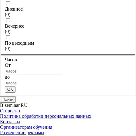
Дневное
(
0
)
Вечернее
(
0
)
По выходным
(
0
)
Часов
От
до
OK
Найти
B-seminar.RU
О проекте
Политика обработки персональных данных
Контакты
Организаторам обучения
Размещение рекламы