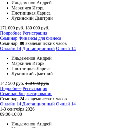
Ильдеменов Андрей
Маркичев Игорь
Плотницкая Лариса
Лукинский Дмитрий
171 000
руб.
180 000
руб.
Подробнее
Регистрация
Семинар
Финансы для бизнеса
Семинар,
80
академических часов
Онлайн
14
Дистанционный
Очный
14
Ильдеменов Андрей
Маркичев Игорь
Плотницкая Лариса
Лукинский Дмитрий
142 500
руб.
150 000
руб.
Подробнее
Регистрация
Семинар
Бюджетирование
Семинар,
24
академических часов
Онлайн
14
Дистанционный
Очный
14
1-3 сентября 2026
09:00-16:00
Ильдеменов Андрей