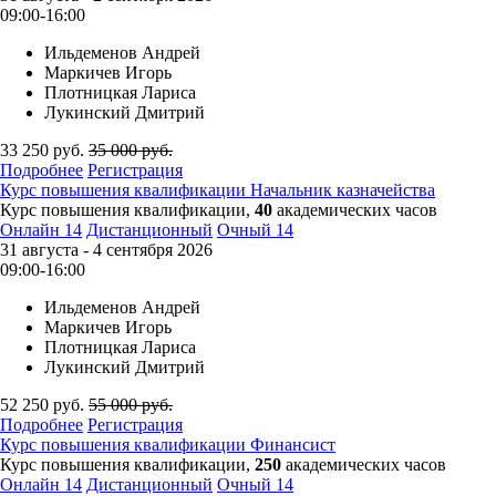
09:00-16:00
Ильдеменов Андрей
Маркичев Игорь
Плотницкая Лариса
Лукинский Дмитрий
33 250
руб.
35 000
руб.
Подробнее
Регистрация
Курс повышения квалификации
Начальник казначейства
Курс повышения квалификации,
40
академических часов
Онлайн
14
Дистанционный
Очный
14
31 августа - 4 сентября 2026
09:00-16:00
Ильдеменов Андрей
Маркичев Игорь
Плотницкая Лариса
Лукинский Дмитрий
52 250
руб.
55 000
руб.
Подробнее
Регистрация
Курс повышения квалификации
Финансист
Курс повышения квалификации,
250
академических часов
Онлайн
14
Дистанционный
Очный
14