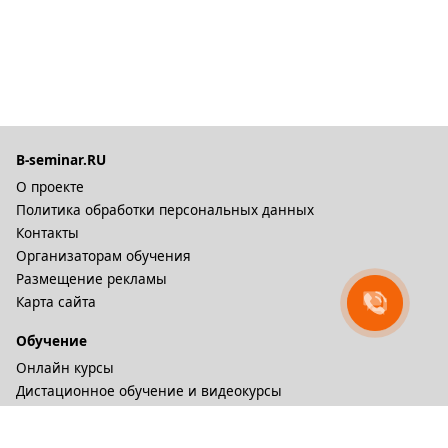
B-seminar.RU
О проекте
Политика обработки персональных данных
Контакты
Организаторам обучения
Размещение рекламы
Карта сайта
Обучение
Онлайн курсы
Дистационное обучение и видеокурсы
Корпоративные курсы