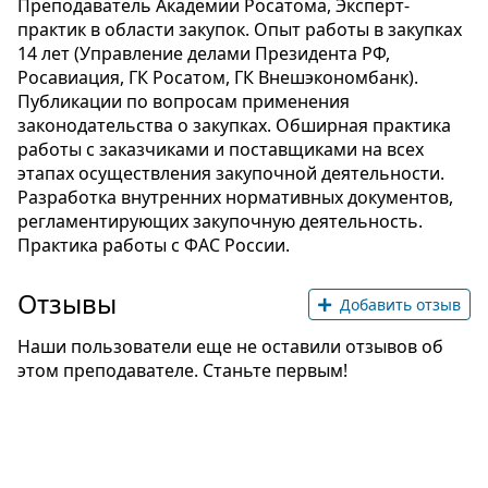
Преподаватель Академии Росатома, Эксперт-
практик в области закупок. Опыт работы в закупках
14 лет (Управление делами Президента РФ,
Росавиация, ГК Росатом, ГК Внешэкономбанк).
Публикации по вопросам применения
законодательства о закупках. Обширная практика
работы с заказчиками и поставщиками на всех
этапах осуществления закупочной деятельности.
Разработка внутренних нормативных документов,
регламентирующих закупочную деятельность.
Практика работы с ФАС России.
Отзывы
Добавить отзыв
Наши пользователи еще не оставили отзывов об
этом преподавателе. Станьте первым!