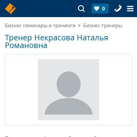
0
Бизнес семинары и тренинги
Бизнес-тренеры
Тренер Некрасова Наталья
Романовна