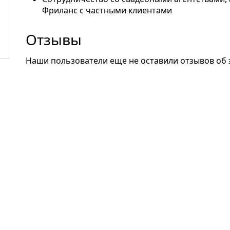
Фриланс с частными клиентами
Отзывы
Наши пользователи еще не оставили отзывов об 