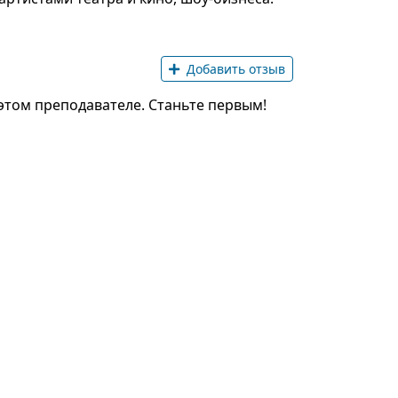
Добавить отзыв
этом преподавателе. Станьте первым!