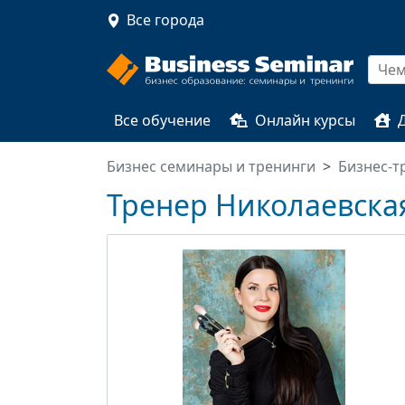
Все города
Все обучение
Онлайн курсы
Бизнес семинары и тренинги
Бизнес-т
Тренер Николаевска