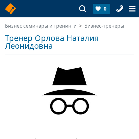
0
Бизнес семинары и тренинги
Бизнес-тренеры
Тренер Орлова Наталия
Леонидовна