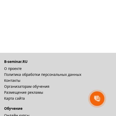
B-seminar.RU
О проекте
Политика обработки персональных данных
Контакты
Организаторам обучения
Размещение рекламы
Карта сайта
Обучение
Онлайн курсы