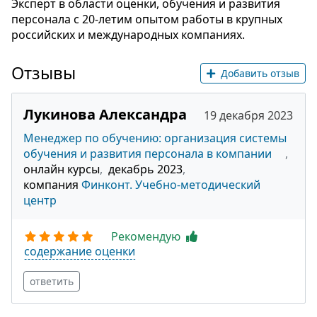
Эксперт в области оценки, обучения и развития
персонала с 20-летим опытом работы в крупных
российских и международных компаниях.
Отзывы
Добавить отзыв
Лукинова Александра
19 декабря 2023
Менеджер по обучению: оpганизация системы
обучения и развития персонала в компании
онлайн курсы
декабрь 2023
компания
Финконт. Учебно-методический
центр
Рекомендую
содержание оценки
ответить