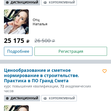
ДИСТАНЦИОННЫЙ
КОРПОРАТИВНЫЙ
Отц
Наталья
25 175
26 500
Подробнее
Регистрация
Ценообразование и сметное
нормирование в строительстве.
Практика в ПО Гранд Смета
курс повышения квалификации,
72
академических
часов
ДИСТАНЦИОННЫЙ
КОРПОРАТИВНЫЙ