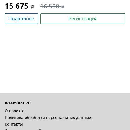
15 675
16 500
Подробнее
Регистрация
B-seminar.RU
О проекте
Политика обработки персональных данных
Контакты