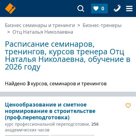
0
Бизнес семинары и тренинги
Бизнес-тренеры
Отц Наталья Николаевна
Расписание семинаров,
тренингов, курсов тренера Отц
Наталья Николаевна, обучение в
2026 году
Найдено
3
курсов, семинаров и тренингов
Ценообразование и сметное
нормирование в строительстве
(проф.переподготовка)
курс профессиональной переподготовки,
256
академических часов