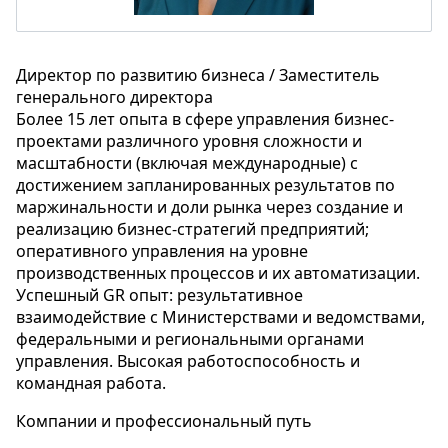
Директор по развитию бизнеса / Заместитель
генерального директора
Более 15 лет опыта в сфере управления бизнес-
проектами различного уровня сложности и
масштабности (включая международные) с
достижением запланированных результатов по
маржинальности и доли рынка через создание и
реализацию бизнес-стратегий предприятий;
оперативного управления на уровне
производственных процессов и их автоматизации.
Успешный GR опыт: результативное
взаимодействие с Министерствами и ведомствами,
федеральными и региональными органами
управления. Высокая работоспособность и
командная работа.
Компании и профессиональный путь