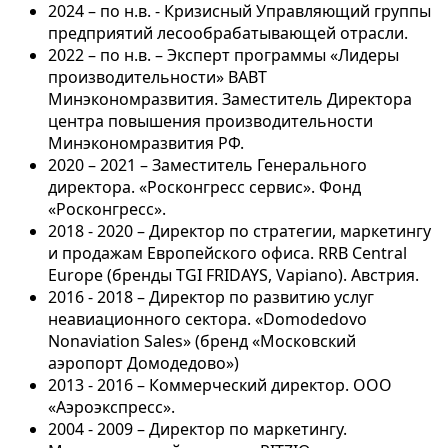
2024 – по н.в. - Кризисный Управляющий группы
предприятий лесообрабатывающей отрасли.
2022 – по н.в. – Эксперт программы «Лидеры
производительности» ВАВТ
Минэкономразвития. Заместитель Директора
центра повышения производительности
Минэкономразвития РФ.
2020 – 2021 – Заместитель Генерального
директора. «Росконгресс сервис». Фонд
«Росконгресс».
2018 - 2020 – Директор по стратегии, маркетингу
и продажам Европейского офиса. RRB Central
Europe (бренды TGI FRIDAYS, Vapiano). Австрия.
2016 - 2018 – Директор по развитию услуг
неавиационного сектора. «Domodedovo
Nonaviation Sales» (бренд «Московский
аэропорт Домодедово»)
2013 - 2016 – Коммерческий директор. ООО
«Аэроэкспресс».
2004 - 2009 – Директор по маркетингу.