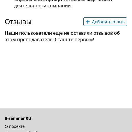
деятельности компании.
Отзывы
Добавить отзыв
Наши пользователи еще не оставили отзывов об
этом преподавателе. Станьте первым!
B-seminar.RU
О проекте