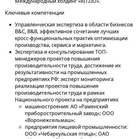
Международный холдинг «RITZIO».
Ключевые компетенции
Управленческая экспертиза в области бизнесов
B&C, B&B, эффективное сочетание лучших
кросс-функциональных практик оптимизации
производства, сервиса и маркетинга.
Экспертиза и консультирование ТОП-
менеджеров проектов повышения
производительности труда, достижение их
результативности на промышленных
предприятиях РФ: эксперт мониторинга
реализации проектов повышения
производительности труда в рамках
Национального проекта на предприятиях
машиностроения: АО «Раменский
приборостроительный завод»; ООО
«Воронежсельмаш»;
предприятия пищевой промышленности:
ООО «Чебаркульская птица»; ОАО