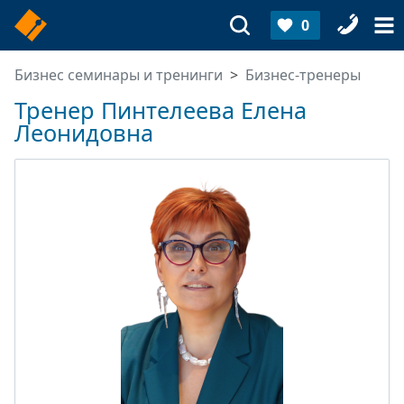
0
Бизнес семинары и тренинги
Бизнес-тренеры
Тренер Пинтелеева Елена
Леонидовна