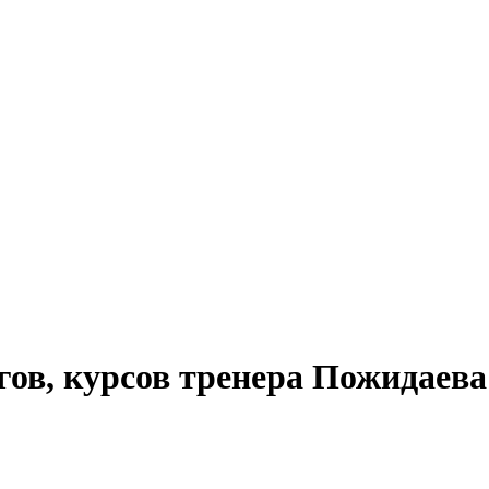
гов, курсов тренера Пожидаев