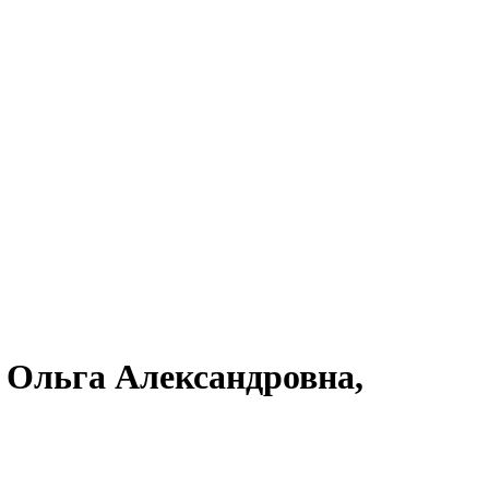
а Ольга Александровна,