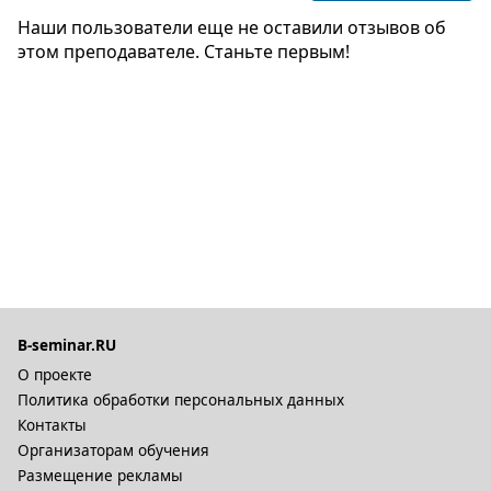
Наши пользователи еще не оставили отзывов об
этом преподавателе. Станьте первым!
B-seminar.RU
О проекте
Политика обработки персональных данных
Контакты
Организаторам обучения
Размещение рекламы