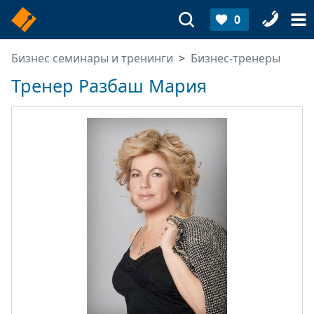
0
Бизнес семинары и тренинги
Бизнес-тренеры
Тренер Разбаш Мария