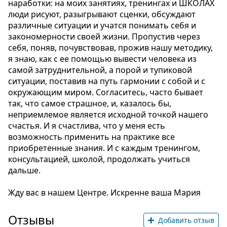
наработки: на моих занятиях, тренингах и ШКОЛАХ
люди рисуют, разыгрывают сценки, обсуждают
различные ситуации и учатся понимать себя и
закономерности своей жизни. Пропустив через
себя, поняв, почувствовав, прожив нашу методику,
я знаю, как с ее помощью вывести человека из
самой затруднительной, а порой и тупиковой
ситуации, поставив на путь гармонии с собой и с
окружающим миром. Согласитесь, часто бывает
так, что самое страшное, и, казалось бы,
неприемлемое является исходной точкой нашего
счастья. И я счастлива, что у меня есть
возможность применить на практике все
приобретенные знания. И с каждым тренингом,
консультацией, школой, продолжать учиться
дальше.
Жду вас в нашем Центре. Искренне ваша Мария
Отзывы
Добавить отзыв