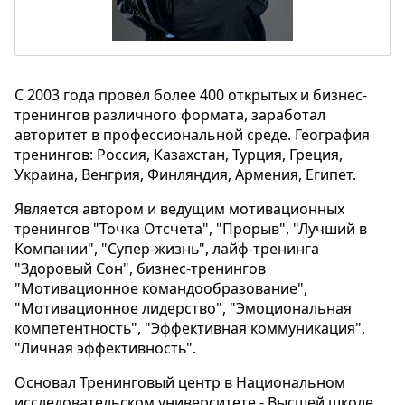
С 2003 года провел более 400 открытых и бизнес-
тренингов различного формата, заработал
авторитет в профессиональной среде. География
тренингов: Россия, Казахстан, Турция, Греция,
Украина, Венгрия, Финляндия, Армения, Египет.
Является автором и ведущим мотивационных
тренингов "Точка Отсчета", "Прорыв", "Лучший в
Компании", "Супер-жизнь", лайф-тренинга
"Здоровый Сон", бизнес-тренингов
"Мотивационное командообразование",
"Мотивационное лидерство", "Эмоциональная
компетентность", "Эффективная коммуникация",
"Личная эффективность".
Основал Тренинговый центр в Национальном
исследовательском университете - Высшей школе