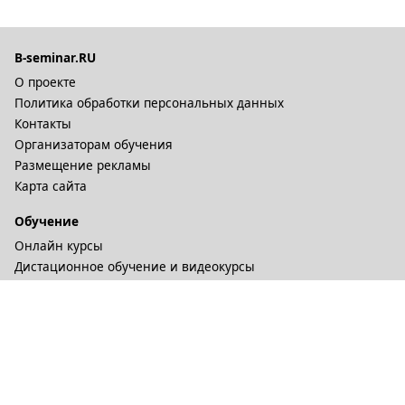
B-seminar.RU
О проекте
Политика обработки персональных данных
Контакты
Организаторам обучения
Размещение рекламы
Карта сайта
Обучение
Онлайн курсы
Дистационное обучение и видеокурсы
Корпоративные курсы
Разное
Тренинговые компании
Бизнес-тренеры
Рейтинги