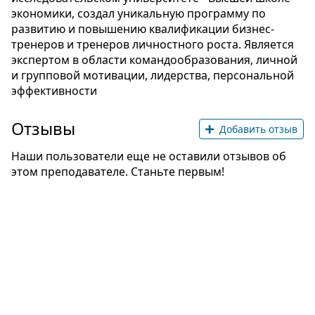
экономики, создал уникальную программу по
развитию и повышению квалификации бизнес-
тренеров и тренеров личностного роста. Является
экспертом в области командообразования, личной
и групповой мотивации, лидерства, персональной
эффективности
Отзывы
Добавить отзыв
Наши пользователи еще не оставили отзывов об
этом преподавателе. Станьте первым!