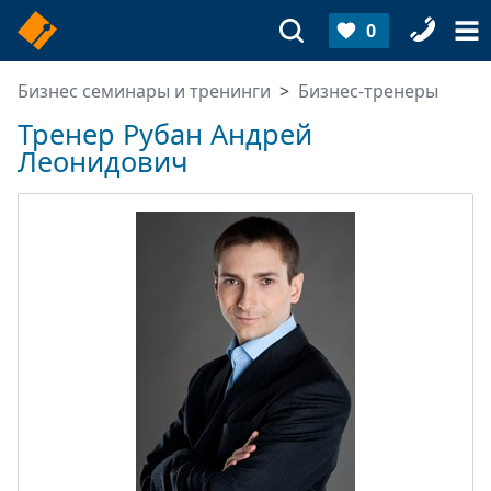
0
Бизнес семинары и тренинги
Бизнес-тренеры
Тренер Рубан Андрей
Леонидович