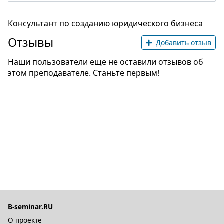
Консультант по созданию юридического бизнеса
Отзывы
Добавить отзыв
Наши пользователи еще не оставили отзывов об
этом преподавателе. Станьте первым!
B-seminar.RU
О проекте