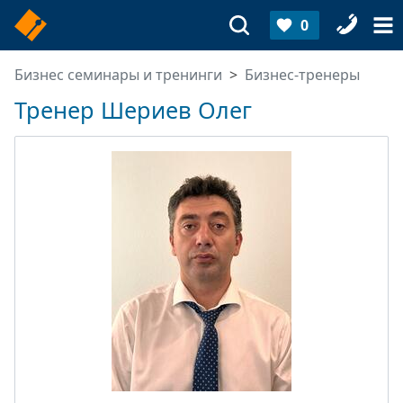
0
Бизнес семинары и тренинги
Бизнес-тренеры
Тренер Шериев Олег