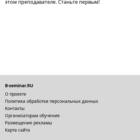
этом преподавателе. Станьте первым!
B-seminar.RU
О проекте
Политика обработки персональных данных
Контакты
Организаторам обучения
Размещение рекламы
Карта сайта