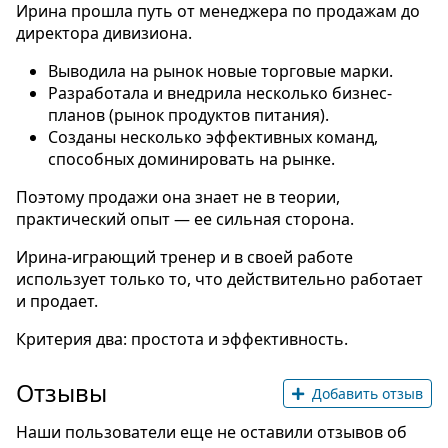
Ирина прошла путь от менеджера по продажам до
директора дивизиона.
Выводила на рынок новые торговые марки.
Разработала и внедрила несколько бизнес-
планов (рынок продуктов питания).
Созданы несколько эффективных команд,
способных доминировать на рынке.
Поэтому продажи она знает не в теории,
практический опыт — ее сильная сторона.
Ирина-играющий тренер и в своей работе
использует только то, что действительно работает
и продает.
Критерия два: простота и эффективность.
Отзывы
Добавить отзыв
Наши пользователи еще не оставили отзывов об