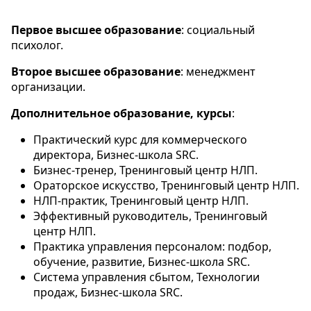
Первое высшее образование
: социальный
психолог.
Второе высшее образование
: менеджмент
организации.
Дополнительное образование, курсы
:
Практический курс для коммерческого
директора, Бизнес-школа SRC.
Бизнес-тренер, Тренинговый центр НЛП.
Ораторское искусство, Тренинговый центр НЛП.
НЛП-практик, Тренинговый центр НЛП.
Эффективный руководитель, Тренинговый
центр НЛП.
Практика управления персоналом: подбор,
обучение, развитие, Бизнес-школа SRC.
Система управления сбытом, Технологии
продаж, Бизнес-школа SRC.