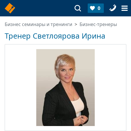
0
Бизнес семинары и тренинги
Бизнес-тренеры
Тренер Светлоярова Ирина