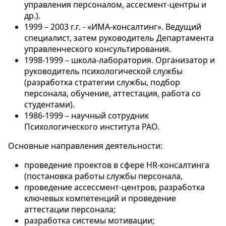
управления персоналом, ассесмент-центры и
др.).
1999 – 2003 г.г. - «ИМА-консалтинг». Ведущий
специалист, затем руководитель Департамента
управленческого консультирования.
1998-1999 – школа-лаборатория. Организатор и
руководитель психологической службы
(разработка стратегии службы, подбор
персонала, обучение, аттестация, работа со
студентами).
1986-1999 – научный сотрудник
Психологического института РАО.
Основные направления деятельности:
проведение проектов в сфере HR-консалтинга
(постановка работы службы персонала,
проведение ассессмент-центров, разработка
ключевых компетенций и проведение
аттестации персонала;
разработка системы мотивации;