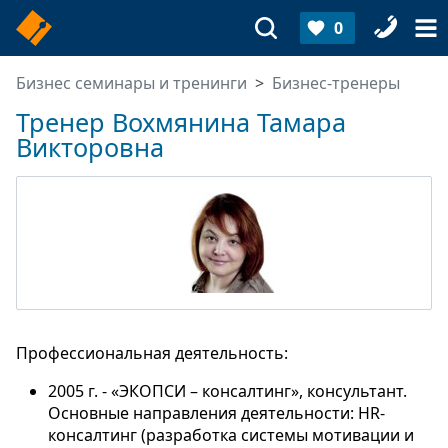
0
Бизнес семинары и тренинги
Бизнес-тренеры
Тренер Вохмянина Тамара
Викторовна
Профессиональная деятельность:
2005 г. - «ЭКОПСИ – консалтинг», консультант.
Основные направления деятельности: HR-
консалтинг (разработка системы мотивации и