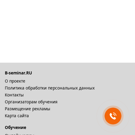
B-seminar.RU
О проекте
Политика обработки персональных данных
Контакты
Организаторам обучения
Размещение рекламы
Карта сайта
Обучение