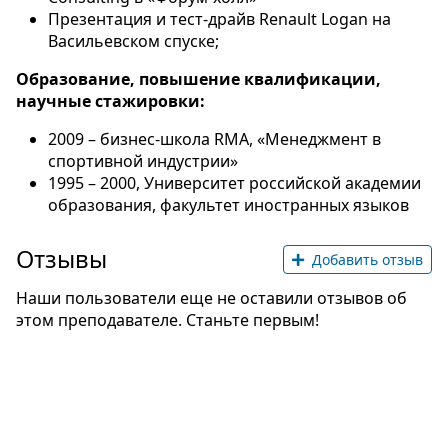
Презентация и тест-драйв Renault Logan на
Васильевском спуске;
Образование, повышение квалификации,
научные стажировки:
2009 – бизнес-школа RMA, «Менеджмент в
спортивной индустрии»
1995 – 2000, Университет российской академии
образования, факультет иностранных языков
Отзывы
Добавить отзыв
Наши пользователи еще не оставили отзывов об
этом преподавателе. Станьте первым!