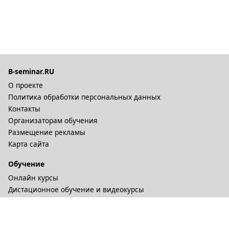
B-seminar.RU
О проекте
Политика обработки персональных данных
Контакты
Организаторам обучения
Размещение рекламы
Карта сайта
Обучение
Онлайн курсы
Дистационное обучение и видеокурсы
Корпоративные курсы
Разное