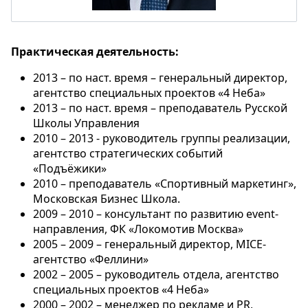
Практическая деятельность:
2013 – по наст. время – генеральный директор,
агентство специальных проектов «4 Неба»
2013 – по наст. время – преподаватель Русской
Школы Управления
2010 – 2013 - руководитель группы реализации,
агентство стратегических событий
«Подъёжики»
2010 – преподаватель «Спортивный маркетинг»,
Московская Бизнес Школа.
2009 – 2010 – консультант по развитию event-
направления, ФК «Локомотив Москва»
2005 – 2009 – генеральный директор, MICE-
агентство «Феллини»
2002 – 2005 – руководитель отдела, агентство
специальных проектов «4 Неба»
2000 – 2002 – менеджер по рекламе и PR,