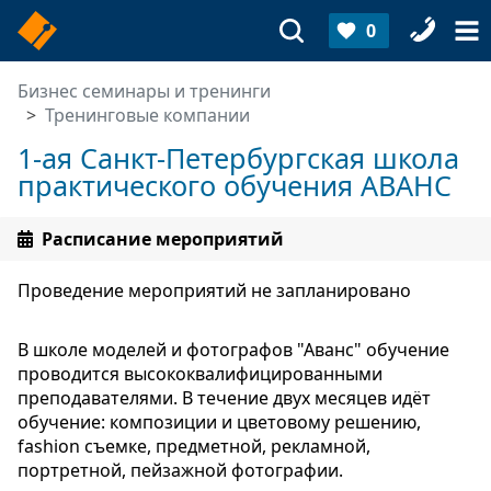
0
Бизнес семинары и тренинги
Тренинговые компании
1-ая Санкт-Петербургская школа
практического обучения АВАНС
Расписание мероприятий
Проведение мероприятий не запланировано
В школе моделей и фотографов "Аванс" обучение
проводится высококвалифицированными
преподавателями. В течение двух месяцев идёт
обучение: композиции и цветовому решению,
fashion съемке, предметной, рекламной,
портретной, пейзажной фотографии.