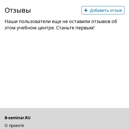
Отзывы
Добавить отзыв
Наши пользователи еще не оставили отзывов об
этом учебном центре. Станьте первым!
B-seminar.RU
О проекте