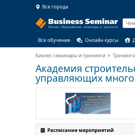
Все города
Все обучение
Онлайн курсы
Бизнес семинары и тренинги
Тренинг
Академия строительс
управляющих много
Расписание мероприятий