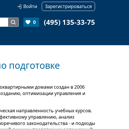
Войти
Зарегистрироваться
(495) 135-33-75
0
по подготовке
оквартирными домами создан в 2006
созданию, оптимизации управления и
ческая направленность учебных курсов.
ффективному управлению, анализ
оречивого законодательства - и подходы