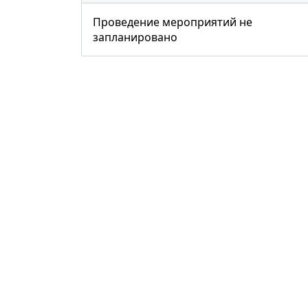
Проведение мероприятий не
запланировано