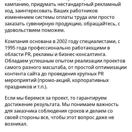
кампанию, придумать нестандартный рекламный
ход, заинтересовать Ваших работников
изменением системы оплаты труда или просто
заказать сувенирную продукцию, обращайтесь, с
удовольствием поможем.
Компания основана в 2002 году специалистами, с
1995 года профессионально работающими в
области PR, рекламы и бизнес-консалтинга.
Обладаем успешным опытом реализации проектов
самого разного масштаба, от простой оптимизации
контента сайта до проведения крупных PR
мероприятий (промо-акций, корпоративных
праздников и т.п.).
Если мы беремся за проект, то гарантируем
достижение результата. Мы понимаем важность
для заказчика соблюдения сроков и делаем со
своей стороны все, чтобы этот вопрос даже не
возникал.