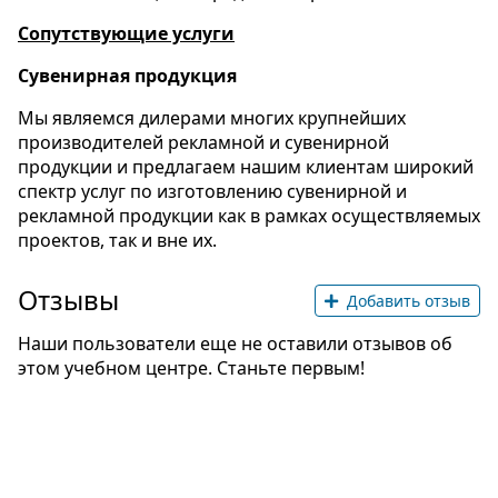
Сопутствующие услуги
Сувенирная продукция
Мы являемся дилерами многих крупнейших
производителей рекламной и сувенирной
продукции и предлагаем нашим клиентам широкий
спектр услуг по изготовлению сувенирной и
рекламной продукции как в рамках осуществляемых
проектов, так и вне их.
Отзывы
Добавить отзыв
Наши пользователи еще не оставили отзывов об
этом учебном центре. Станьте первым!