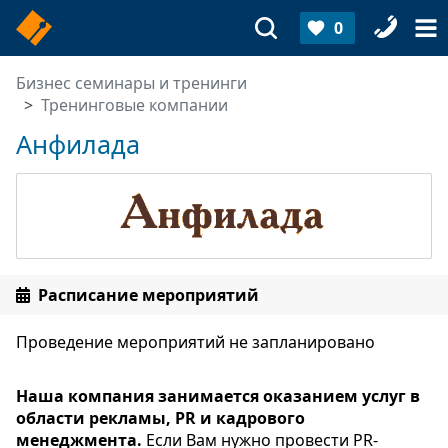
0
Бизнес семинары и тренинги
Тренинговые компании
Анфилада
Расписание мероприятий
Проведение мероприятий не запланировано
Наша компания занимается оказанием услуг в
области рекламы, PR и кадрового
менеджмента.
Если Вам нужно провести PR-