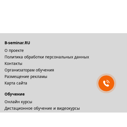
B-seminar.RU
О проекте
Политика обработки персональных данных
Контакты
Организаторам обучения
Размещение рекламы
Карта сайта
Обучение
Онлайн курсы
Дистационное обучение и видеокурсы
Корпоративные курсы
Разное