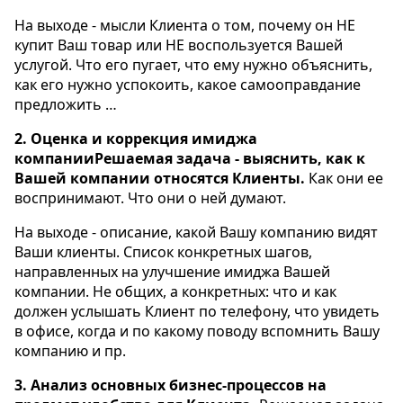
На выходе - мысли Клиента о том, почему он НЕ
купит Ваш товар или НЕ воспользуется Вашей
услугой. Что его пугает, что ему нужно объяснить,
как его нужно успокоить, какое самооправдание
предложить …
2. Оценка и коррекция имиджа
компанииРешаемая задача - выяснить, как к
Вашей компании относятся Клиенты.
Как они ее
воспринимают. Что они о ней думают.
На выходе - описание, какой Вашу компанию видят
Ваши клиенты. Список конкретных шагов,
направленных на улучшение имиджа Вашей
компании. Не общих, а конкретных: что и как
должен услышать Клиент по телефону, что увидеть
в офисе, когда и по какому поводу вспомнить Вашу
компанию и пр.
3. Анализ основных бизнес-процессов на