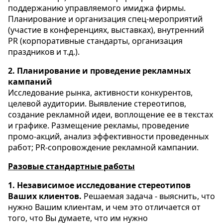
поддержанию управляемого имиджа фирмы.
Планирование и организация спец-мероприятий
(участие в конференциях, выставках), внутренний
PR (корпоративные стандарты, организация
праздников и т.д.).
2. Планирование и проведение рекламных
кампаний
Исследование рынка, активности конкурентов,
целевой аудитории. Выявление стереотипов,
создание рекламной идеи, воплощение ее в текстах
и графике. Размещение рекламы, проведение
промо-акций, анализ эффективности проведенных
работ; PR-сопровождение рекламной кампании.
Разовые стандартные работы
1. Независимое исследование стереотипов
Ваших клиентов.
Решаемая задача - выяснить, что
нужно Вашим клиентам, и чем это отличается от
того, что Вы думаете, что им нужно