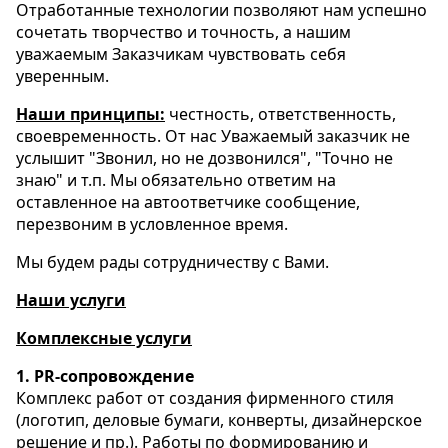
Отработанные технологии позволяют нам успешно
сочетать творчество и точность, а нашим
уважаемым Заказчикам чувствовать себя
уверенным.
Наши принципы:
честность, ответственность,
своевременность. От нас Уважаемый заказчик не
услышит "Звонил, но не дозвонился", "Точно не
знаю" и т.п. Мы обязательно ответим на
оставленное на автоответчике сообщение,
перезвоним в условленное время.
Мы будем рады сотрудничеству с Вами.
Наши услуги
Комплексные услуги
1. PR-сопровождение
Комплекс работ от создания фирменного стиля
(логотип, деловые бумаги, конверты, дизайнерское
решение и пр.). Работы по формированию и