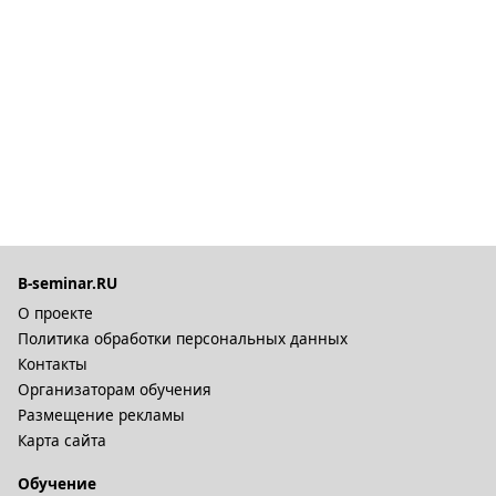
B-seminar.RU
О проекте
Политика обработки персональных данных
Контакты
Организаторам обучения
Размещение рекламы
Карта сайта
Обучение