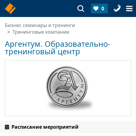
0
Бизнес семинары и тренинги
Тренинговые компании
Аргентум. Образовательно-
тренинговый центр
Расписание мероприятий