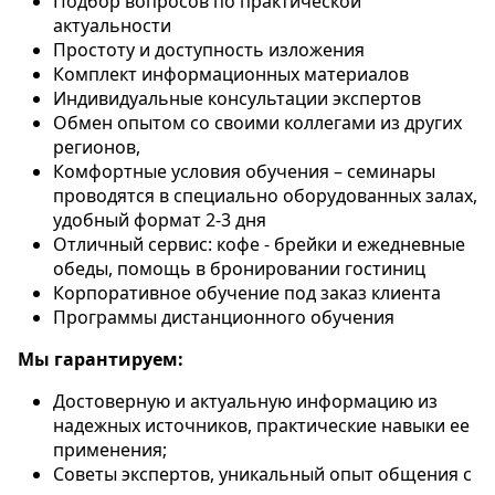
Подбор вопросов по практической
актуальности
Простоту и доступность изложения
Комплект информационных материалов
Индивидуальные консультации экспертов
Обмен опытом со своими коллегами из других
регионов,
Комфортные условия обучения – семинары
проводятся в специально оборудованных залах,
удобный формат 2-3 дня
Отличный сервис: кофе - брейки и ежедневные
обеды, помощь в бронировании гостиниц
Корпоративное обучение под заказ клиента
Программы дистанционного обучения
Мы гарантируем:
Достоверную и актуальную информацию из
надежных источников, практические навыки ее
применения;
Советы экспертов, уникальный опыт общения с