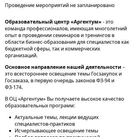
Проведение мероприятий не запланировано
Образовательный центр «Аргентум»
- это
команда профессионалов, имеющая многолетний
опыт в проведении семинаров и тренингов в
области бизнес-образования для специалистов как
бюджетной сферы, так и коммерческих
организаций.
Основное направление нашей деятельности
–
это всестороннее освещение темы Госзакупок и
Госзаказа, в первую очередь законов ФЗ-94 и
ФЗ-174.
В ОЦ «Аргентум» Вы получаете высокое качество
образовательных программ:
Актуальные темы, лекции ведущих
специалистов-практиков
Исчерпывающее освещение темы