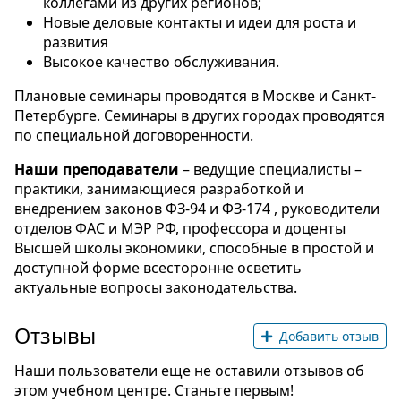
коллегами из других регионов;
Новые деловые контакты и идеи для роста и
развития
Высокое качество обслуживания.
Плановые семинары проводятся в Москве и Санкт-
Петербурге. Семинары в других городах проводятся
по специальной договоренности.
Наши преподаватели
– ведущие специалисты –
практики, занимающиеся разработкой и
внедрением законов ФЗ-94 и ФЗ-174 , руководители
отделов ФАС и МЭР РФ, профессора и доценты
Высшей школы экономики, способные в простой и
доступной форме всесторонне осветить
актуальные вопросы законодательства.
Отзывы
Добавить отзыв
Наши пользователи еще не оставили отзывов об
этом учебном центре. Станьте первым!