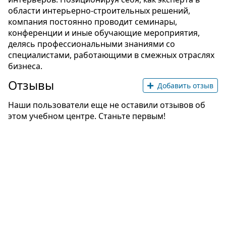
области интерьерно-строительных решений,
компания постоянно проводит семинары,
конференции и иные обучающие мероприятия,
делясь профессиональными знаниями со
специалистами, работающими в смежных отраслях
бизнеса.
Отзывы
Добавить отзыв
Наши пользователи еще не оставили отзывов об
этом учебном центре. Станьте первым!