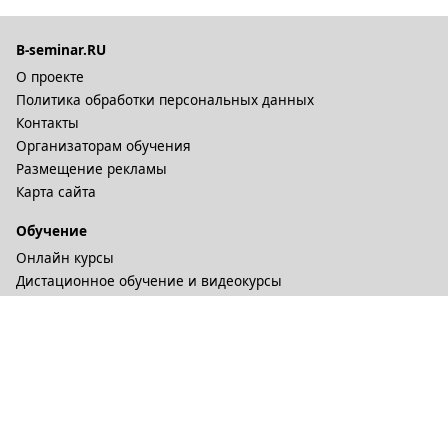
B-seminar.RU
О проекте
Политика обработки персональных данных
Контакты
Организаторам обучения
Размещение рекламы
Карта сайта
Обучение
Онлайн курсы
Дистационное обучение и видеокурсы
Корпоративные курсы
Разное
Тренинговые компании
Бизнес-тренеры
Рейтинги
Статьи