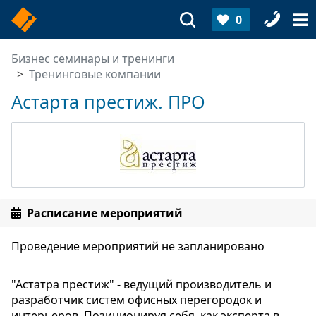
0
Бизнес семинары и тренинги
Тренинговые компании
Астарта престиж. ПРО
Расписание мероприятий
Проведение мероприятий не запланировано
"Астатра престиж" - ведущий производитель и
разработчик систем офисных перегородок и
интерьеров. Позиционируя себя, как эксперта в