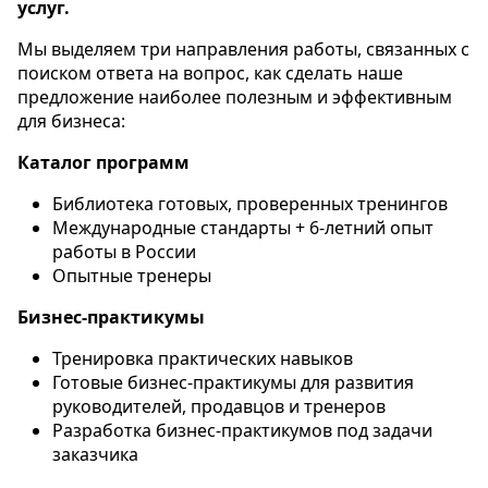
услуг.
Мы выделяем три направления работы, связанных с
поиском ответа на вопрос, как сделать наше
предложение наиболее полезным и эффективным
для бизнеса:
Каталог программ
Библиотека готовых, проверенных тренингов
Международные стандарты + 6-летний опыт
работы в России
Опытные тренеры
Бизнес-практикумы
Тренировка практических навыков
Готовые бизнес-практикумы для развития
руководителей, продавцов и тренеров
Разработка бизнес-практикумов под задачи
заказчика