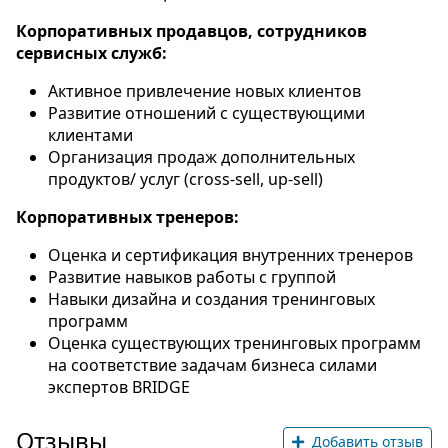
Корпоративных продавцов, сотрудников
сервисных служб:
Активное привлечение новых клиентов
Развитие отношений с существующими
клиентами
Организация продаж дополнительных
продуктов/ услуг (cross-sell, up-sell)
Корпоративных тренеров:
Оценка и сертификация внутренних тренеров
Развитие навыков работы с группой
Навыки дизайна и создания тренинговых
программ
Оценка существующих тренинговых программ
на соответствие задачам бизнеса силами
экспертов BRIDGE
Отзывы
Добавить отзыв