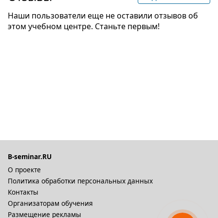
Наши пользователи еще не оставили отзывов об
этом учебном центре. Станьте первым!
B-seminar.RU
О проекте
Политика обработки персональных данных
Контакты
Организаторам обучения
Размещение рекламы