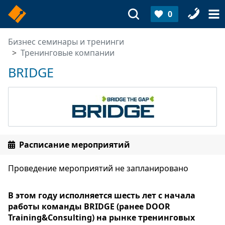
0
Бизнес семинары и тренинги
Тренинговые компании
BRIDGE
Расписание мероприятий
Проведение мероприятий не запланировано
В этом году исполняется шесть лет с начала
работы команды BRIDGE (ранее DOOR
Training&Сonsulting) на рынке тренинговых