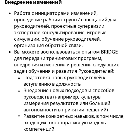
Внедрение изменений
Работа с инициаторами изменений,
проведение рабочих групп / совещаний для
руководителей, проектные супервизии,
экспертное консультирование, игровые
симуляции, обучение руководителей,
организация обратной связи.
Вы можете воспользоваться опытом BRIDGE
для передачи тренинговых программ,
внедрения изменения и решения следующих
задач обучения и развития Руководителей:
Подготовка новых руководителей к
вступлению в должность
Внедрение новых подходов и способов
руководства (например, культуры
измерения результатов или большей
автономности в принятии решений)
Развитие конкретных навыков, в том числе,
входящих в корпоративную модель
компетенций