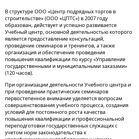
В структуре ООО «Центр подрядных торгов в
строительстве» (ООО «ЦПТС») в 2007 году
образован, действует и успешно развивается
Учебный центр, основной деятельностью которого
является предоставление консультаций,
проведение семинаров и тренингов, а также
организация и обеспечение проведения
повышения квалификации по курсу «Управление
государственными и муниципальными заказами»
(120 часов).
При организации деятельности Учебного центра и
при проведении практических семинаров
первостепенное внимание уделяется вопросам
совершенствования учебного процесса, создания
условий для постоянного роста качества
повышения квалификации и профессиональной
переподготовки государственных служащих с
учетом норм законодательства к