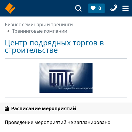
0
Бизнес семинары и тренинги
Тренинговые компании
Центр подрядных торгов в
строительстве
Расписание мероприятий
Проведение мероприятий не запланировано