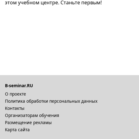
этом учебном центре. Станьте первым!
B-seminar.RU
О проекте
Политика обработки персональных данных
Контакты
Организаторам обучения
Размещение рекламы
Карта сайта