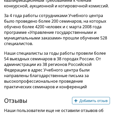
квалификационным требованиям к членам
конкурсной, аукционной и котировочной комиссий.
За 4 года работы сотрудниками Учебного центра
было проведено более 200 семинаров, на которых
обучено более 4200 человек и с марта 2008 года
программе «Управление государственными и
муниципальными заказами» прошли обучение 528
специалистов.
Наши специалисты за годы работы провели более
54 выездных семинаров в 38 городах России. От
администрации из 38 регионов Российской
Федерации в адрес Учебного центра были
направлены благодарственные письма за
высокопрофессиональное проведение
практических семинаров и конференций
Отзывы
Добавить отзыв
Наши пользователи еще не оставили отзывов об