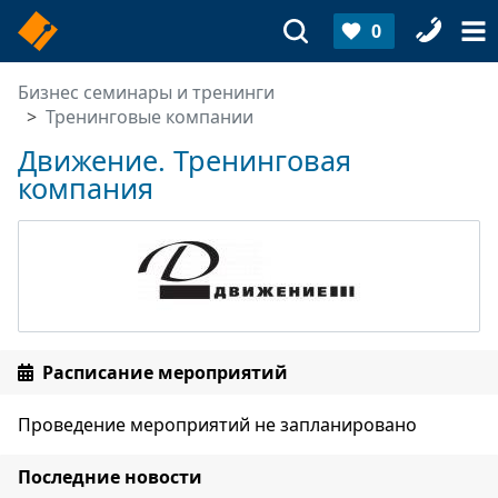
0
Бизнес семинары и тренинги
Тренинговые компании
Движение. Тренинговая
компания
Расписание мероприятий
Проведение мероприятий не запланировано
Последние новости