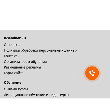
B-seminar.RU
О проекте
Политика обработки персональных данных
Контакты
Организаторам обучения
Размещение рекламы
Карта сайта
Обучение
Онлайн курсы
Дистационное обучение и видеокурсы
Корпоративные курсы
Разное