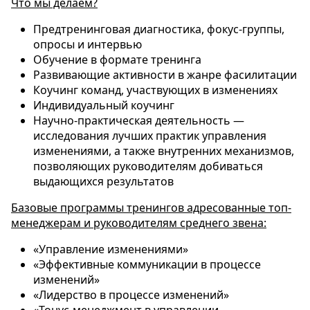
Что мы делаем?
Предтренинговая диагностика, фокус-группы,
опросы и интервью
Обучение в формате тренинга
Развивающие активности в жанре фасилитации
Коучинг команд, участвующих в изменениях
Индивидуальный коучинг
Научно-практическая деятельность —
исследования лучших практик управления
изменениями, а также внутренних механизмов,
позволяющих руководителям добиваться
выдающихся результатов
Базовые программы тренингов адресованные топ-
менеджерам и руководителям среднего звена:
«Управление изменениями»
«Эффективные коммуникации в процессе
изменений»
«Лидерство в процессе изменений»