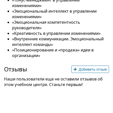
«Тонус-менеджмент в управлении
изменениями»
«Эмоциональный интеллект в управлении
изменениями»
«Эмоциональная компетентность
руководителя»
«Креативность в управлении изменениями»
«Внутренние коммуникации. Эмоциональный
интеллект команды»
«Позиционирование и «продажа» идеи в
организации»
Отзывы
Добавить отзыв
Наши пользователи еще не оставили отзывов об
этом учебном центре. Станьте первым!