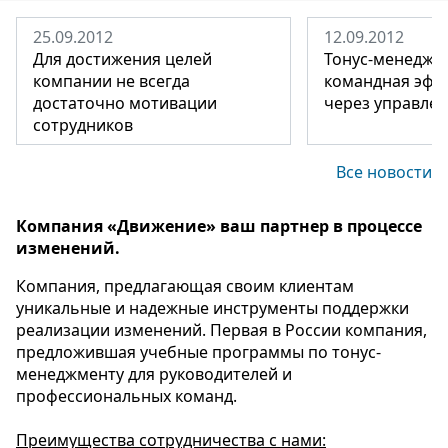
25.09.2012
12.09.2012
Для достижения целей
Тонус-менеджме
компании не всегда
командная эфф
достаточно мотивации
через управлен
сотрудников
Все новости
Компания «Движение» ваш партнер в процессе
изменений.
Компания, предлагающая своим клиентам
уникальные и надежные инструменты поддержки
реализации изменений. Первая в России компания,
предложившая учебные программы по тонус-
менеджменту для руководителей и
профессиональных команд.
Преимущества сотрудничества с нами: