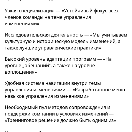
Узкая специализация — «Устойчивый фокус всех
членов команды на теме управления
изменениями».
Исследовательская деятельность — «Мы учитываем
культурную и историческую модель изменений, а
также лучшие управленческие практики»
Высокий уровень адаптации программ — «На
уровне „обещаний“, а также на уровне
воплощения»
Удобная система навигации внутри темы
управления изменениями — «Разработанное меню
навыков управления изменениями»
Необходимый пул методов сопровождения и
поддержки компании в условиях изменений —
«Тренинговое решение должно быть одним из»