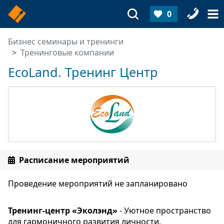
0
Бизнес семинары и тренинги
Тренинговые компании
EcoLand. Тренинг Центр
Расписание мероприятий
Проведение мероприятий не запланировано
Тренинг-центр «Эколэнд»
- Уютное пространство
для гармоничного развития личности.