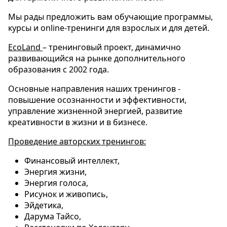
Мы рады предложить вам обучающие программы,
курсы и online-тренинги для взрослых и для детей.
EcoLand
– тренинговый проект, динамично
развивающийся на рынке дополнительного
образования с 2002 года.
Основные направления наших тренингов -
повышение осознанности и эффективности,
управление жизненной энергией, развитие
креативности в жизни и в бизнесе.
Проведение авторских тренингов:
Финансовый интеллект,
Энергия жизни,
Энергия голоса,
Рисунок и живопись,
Эйдетика,
Дарума Тайсо,