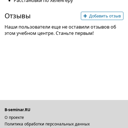
Расстановки по Хеленгеру
Отзывы
Добавить отзыв
Наши пользователи еще не оставили отзывов об
этом учебном центре. Станьте первым!
B-seminar.RU
О проекте
Политика обработки персональных данных