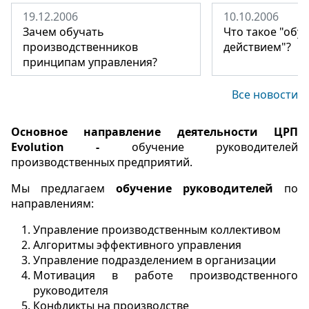
19.12.2006
10.10.2006
Зачем обучать
Что такое "обу
производственников
действием"?
принципам управления?
Все новости
Основное направление деятельности ЦРП
Evolution -
обучение руководителей
производственных предприятий.
Мы предлагаем
обучение руководителей
по
направлениям:
Управление производственным коллективом
Алгоритмы эффективного управления
Управление подразделением в организации
Мотивация в работе производственного
руководителя
Конфликты на производстве