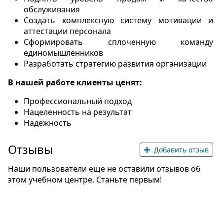
обслуживания
Создать комплексную систему мотивации и
аттестации персонала
Сформировать сплоченную команду
единомышленников
Разработать стратегию развития организации
В нашей работе клиенты ценят:
Профессиональный подход
Нацеленность на результат
Надежность
Отзывы
Добавить отзыв
Наши пользователи еще не оставили отзывов об
этом учебном центре. Станьте первым!