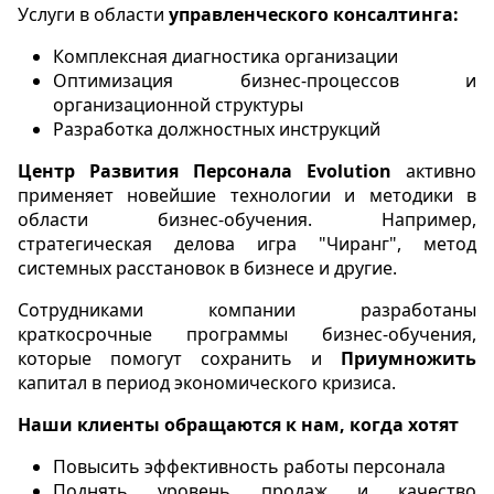
Услуги в области
управленческого консалтинга:
Комплексная диагностика организации
Оптимизация бизнес-процессов и
организационной структуры
Разработка должностных инструкций
Центр Развития Персонала Evolution
активно
применяет новейшие технологии и методики в
области бизнес-обучения. Например,
стратегическая делова игра "Чиранг", метод
системных расстановок в бизнесе и другие.
Сотрудниками компании разработаны
краткосрочные программы бизнес-обучения,
которые помогут сохранить и
Приумножить
капитал в период экономического кризиса.
Наши клиенты обращаются к нам, когда хотят
Повысить эффективность работы персонала
Поднять уровень продаж и качество