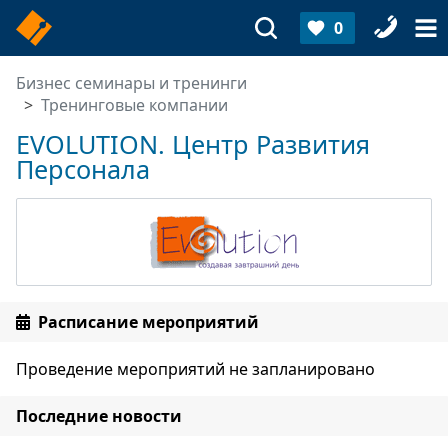
0
Бизнес семинары и тренинги
Тренинговые компании
EVOLUTION. Центр Развития
Персонала
Расписание мероприятий
Проведение мероприятий не запланировано
Последние новости