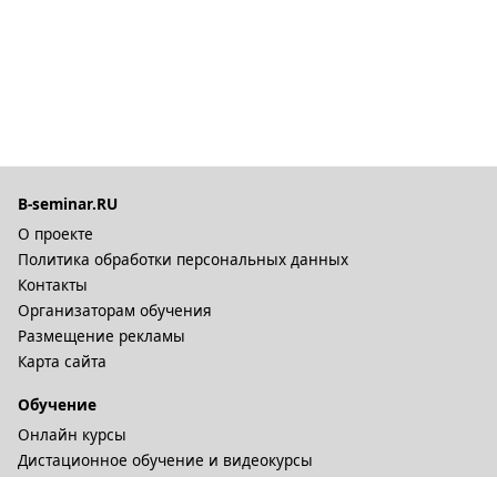
B-seminar.RU
О проекте
Политика обработки персональных данных
Контакты
Организаторам обучения
Размещение рекламы
Карта сайта
Обучение
Онлайн курсы
Дистационное обучение и видеокурсы
Корпоративные курсы