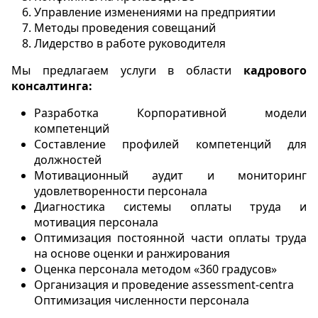
Управление изменениями на предприятии
Методы проведения совещаний
Лидерство в работе руководителя
Мы предлагаем услуги в области
кадрового
консалтинга:
Разработка Корпоративной модели
компетенций
Составление профилей компетенций для
должностей
Мотивационный аудит и мониторинг
удовлетворенности персонала
Диагностика системы оплаты труда и
мотивация персонала
Оптимизация постоянной части оплаты труда
на основе оценки и ранжирования
Оценка персонала методом «360 градусов»
Организация и проведение assessment-centra
Оптимизация численности персонала