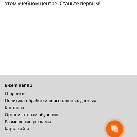
этом учебном центре. Станьте первым!
B-seminar.RU
О проекте
Политика обработки персональных данных
Контакты
Организаторам обучения
Размещение рекламы
Карта сайта