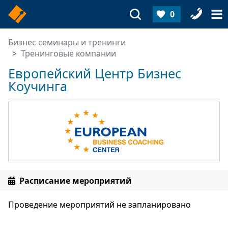
0
Бизнес семинары и тренинги
Тренинговые компании
Европейский Центр Бизнес
Коучинга
Расписание мероприятий
Проведение мероприятий не запланировано