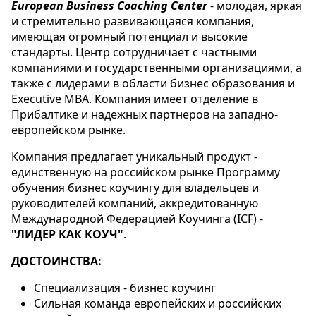
European Business Coaching Center
- молодая, яркая
и стремительно развивающаяся компания,
имеющая огромный потенциал и высокие
стандарты. Центр сотрудничает с частными
компаниями и государственными организациями, а
также с лидерами в области бизнес образования и
Executive MBA. Компания имеет отделение в
Прибалтике и надежных партнеров на западно-
европейском рынке.
Компания предлагает уникальный продукт -
единственную на российском рынке Программу
обучения бизнес коучингу для владельцев и
руководителей компаний, аккредитованную
Международной Федерацией Коучинга (ICF) -
"ЛИДЕР КАК КОУЧ"
.
ДОСТОИНСТВА:
Специализация - бизнес коучинг
Сильная команда европейских и российских