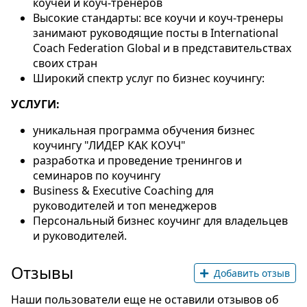
коучей и коуч-тренеров
Высокие стандарты: все коучи и коуч-тренеры
занимают руководящие посты в International
Coach Federation Global и в представительствах
своих стран
Широкий спектр услуг по бизнес коучингу:
УСЛУГИ:
уникальная программа обучения бизнес
коучингу "ЛИДЕР КАК КОУЧ"
разработка и проведение тренингов и
семинаров по коучингу
Business & Executive Coaching для
руководителей и топ менеджеров
Персональный бизнес коучинг для владельцев
и руководителей.
Отзывы
Добавить отзыв
Наши пользователи еще не оставили отзывов об