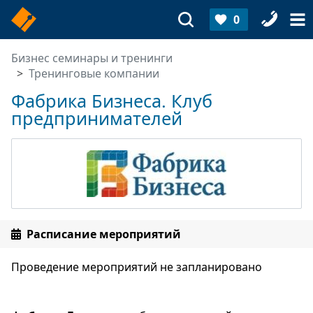
0
Бизнес семинары и тренинги
Тренинговые компании
Фабрика Бизнеса. Клуб
предпринимателей
Расписание мероприятий
Проведение мероприятий не запланировано