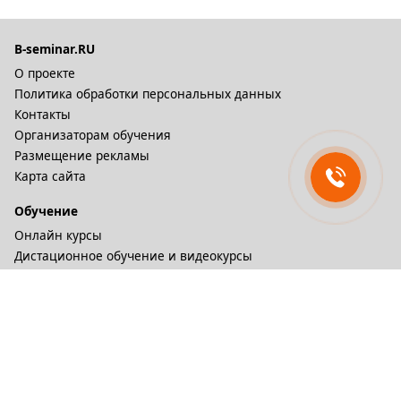
B-seminar.RU
О проекте
Политика обработки персональных данных
Контакты
Организаторам обучения
Размещение рекламы
Карта сайта
Обучение
Онлайн курсы
Дистационное обучение и видеокурсы
Корпоративные курсы
Разное
Тренинговые компании
Бизнес-тренеры
Рейтинги
Статьи