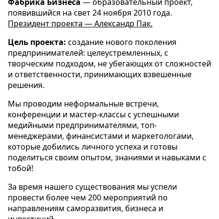
Фабрика Бизнеса
— образовательный проект,
появившийся на свет 24 ноября 2010 года.
Президент проекта — Александр Пак.
Цель проекта:
создание нового поколения
предпринимателей: целеустремленных, с
творческим подходом, не убегающих от сложностей
и ответственности, принимающих взвешенные
решения.
Мы проводим неформальные встречи,
конференции и мастер-классы с успешными
медийными предпринимателями, топ-
менеджерами, финансистами и маркетологами,
которые добились личного успеха и готовы
поделиться своим опытом, знаниями и навыками с
тобой!
За время нашего существования мы успели
провести более чем 200 мероприятий по
направлениям саморазвития, бизнеса и