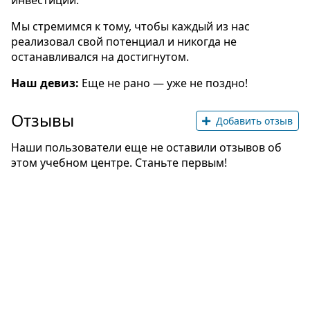
инвестиций.
Мы стремимся к тому, чтобы каждый из нас
реализовал свой потенциал и никогда не
останавливался на достигнутом.
Наш девиз:
Еще не рано — уже не поздно!
Отзывы
Добавить отзыв
Наши пользователи еще не оставили отзывов об
этом учебном центре. Станьте первым!