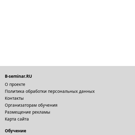
B-seminar.RU
О проекте
Политика обработки персональных данных
Контакты
Организаторам обучения
Размещение рекламы
Карта сайта
Обучение