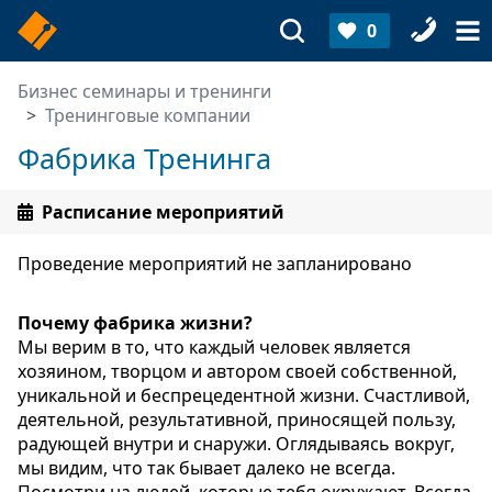
0
Бизнес семинары и тренинги
Тренинговые компании
Фабрика Тренинга
Расписание мероприятий
Проведение мероприятий не запланировано
Почему фабрика жизни?
Мы верим в то, что каждый человек является
хозяином, творцом и автором своей собственной,
уникальной и беспрецедентной жизни. Счастливой,
деятельной, результативной, приносящей пользу,
радующей внутри и снаружи. Оглядываясь вокруг,
мы видим, что так бывает далеко не всегда.