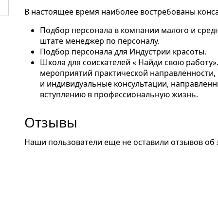
В настоящее время наиболее востребованы конс
Подбор персонала в компании малого и средне
штате менеджер по персоналу.
Подбор персонала для Индустрии красоты.
Школа для соискателей « Найди свою работу»
мероприятий практической направленности,
и индивидуальные консультации, направленны
вступлению в профессиональную жизнь.
Отзывы
Наши пользователи еще не оставили отзывов об 