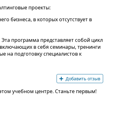
алтинговые проекты:
го бизнеса, в которых отсутствует в
. Эта программа представляет собой цикл
 включающих в себя семинары, тренинги
е на подготовку специалистов к
Добавить отзыв
этом учебном центре. Станьте первым!