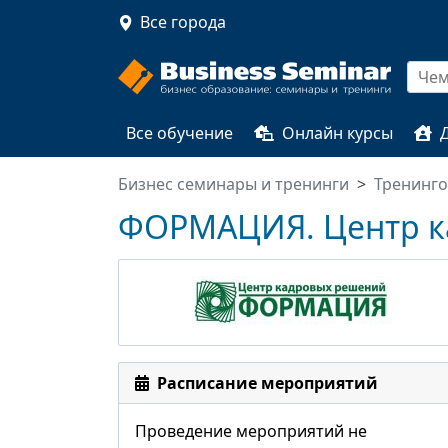
Все города
Все обучение
Онлайн курсы
Бизнес семинары и тренинги
Тренинг
ФОРМАЦИЯ. Центр к
Расписание мероприятий
Проведение мероприятий не