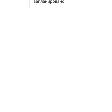
запланировано