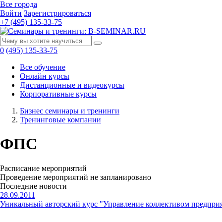
Все города
Войти
Зарегистрироваться
+7 (495) 135-33-75
0
(495) 135-33-75
Все обучение
Онлайн курсы
Дистанционные и видеокурсы
Корпоративные курсы
Бизнес семинары и тренинги
Тренинговые компании
ФПС
Расписание мероприятий
Проведение мероприятий не запланировано
Последние новости
28.09.2011
Уникальный авторский курс "Управление коллективом предпри