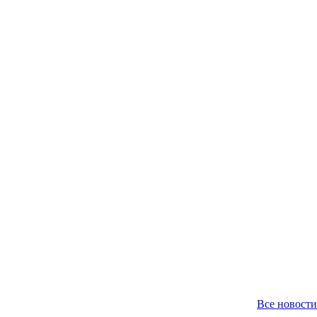
Все новости