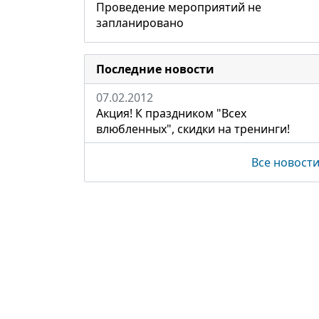
Проведение мероприятий не
запланировано
Последние новости
07.02.2012
Акция! К праздником "Всех
влюбленных", скидки на тренинги!
Все новост