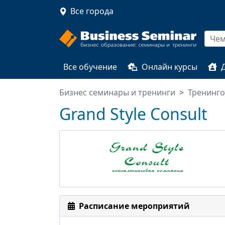
Все города
Все обучение
Онлайн курсы
Бизнес семинары и тренинги
Тренинг
Grand Style Consult
Расписание мероприятий