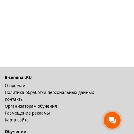
B-seminar.RU
О проекте
Политика обработки персональных данных
Контакты
Организаторам обучения
Размещение рекламы
Карта сайта
Обучение