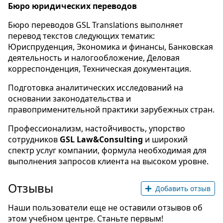
Бюро юридических переводов
Бюро переводов GSL Translations выполняет
перевод текстов следующих тематик:
Юриспруденция, Экономика и финансы, Банковская
деятельность и налогообложение, Деловая
корреспонденция, Техническая документация.
Подготовка аналитических исследований на
основании законодательства и
правоприменительной практики зарубежных стран.
Профессионализм, настойчивость, упорство
сотрудников
G
S
L
Law&
Consulting
и
широкий
спектр услуг компании, формула необходимая для
выполнения запросов клиента на высоком уровне.
Отзывы
Добавить отзыв
Наши пользователи еще не оставили отзывов об
этом учебном центре. Станьте первым!