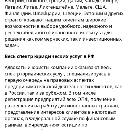
Венгрии, Гонконге, Греции, Дании, Канаде, Кипре,
Латвии, Литве, Лихтенштейне, Мальте, США,
Финляндии, Швейцарии, Швеции, Эстонии и других
стран открывают нашим клиентам широкие
возможности в выборе удобного, надежного и
респектабельного финансового института для
решения как коммерческих, так и инвестиционных
задач.
Весь спектр юридических услуг в РФ
Адвокаты и юристы компании оказывают весь
спектр юридических услуг, специализируясь в
первую очередь на правовых аспектах
предпринимательской деятельности клиентов, как
в России, так и за рубежом. В том числе
регистрация предприятий всех ОПФ, получение
разрешения на работу для иностранных граждан,
представление интересов клиентов в налоговых
органах, в Федеральной службе по финансовым
рынкам, в Учреждениях юстиции по