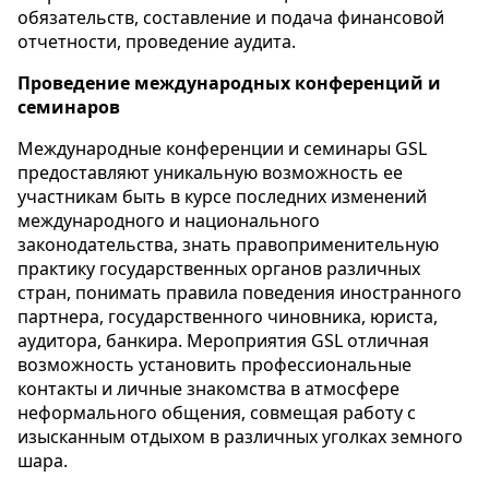
обязательств, составление и подача финансовой
отчетности, проведение аудита.
Проведение международных конференций и
семинаров
Международные конференции и семинары GSL
предоставляют уникальную возможность ее
участникам быть в курсе последних изменений
международного и национального
законодательства, знать правоприменительную
практику государственных органов различных
стран, понимать правила поведения иностранного
партнера, государственного чиновника, юриста,
аудитора, банкира. Мероприятия GSL отличная
возможность установить профессиональные
контакты и личные знакомства в атмосфере
неформального общения, совмещая работу с
изысканным отдыхом в различных уголках земного
шара.