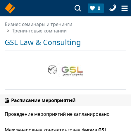
0
Бизнес семинары и тренинги
Тренинговые компании
GSL Law & Consulting
Расписание мероприятий
Проведение мероприятий не запланировано
Международная консалтинговая фирма
G
S
L