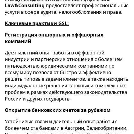
Law
&
Consulting
предоставляет профессиональные
услуги в сфере аудита, налогообложения и права.
Ключевые практики
G
S
L
:
Регистрация оншорных и оффшорных
компаний
Десятилетний опыт работы в оффшорной
индустрии и партнерские отношения с более чем
пятьюдесятью юридическими компаниями по
всему миру позволяют быстро и эффективно
решать типовые задачи клиентов, а также находить
индивидуальные решения сложных и комплексных
проблем в рамках действующего законодательства
России и других государств.
Открытие банковских счетов за рубежом
Устойчивые связи и длительный опыт работы с
более чем ста банками в Австрии, Великобритании,