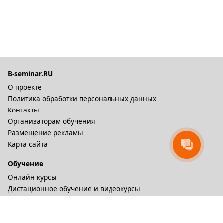
B-seminar.RU
О проекте
Политика обработки персональных данных
Контакты
Организаторам обучения
Размещение рекламы
Карта сайта
Обучение
Онлайн курсы
Дистационное обучение и видеокурсы
Корпоративные курсы
Разное