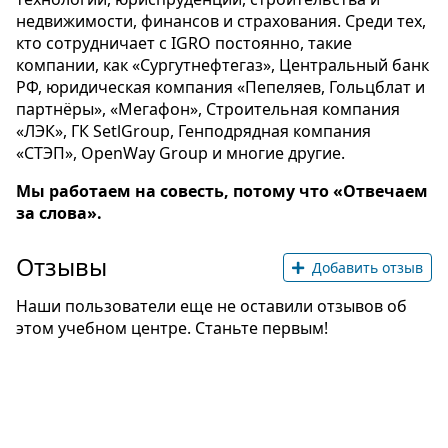
недвижимости, финансов и страхования. Среди тех,
кто сотрудничает с IGRO постоянно, такие
компании, как «Сургутнефтегаз», Центральный банк
РФ, юридическая компания «Пепеляев, Гольцблат и
партнёры», «Мегафон», Строительная компания
«ЛЭК», ГК SetlGroup, Генподрядная компания
«СТЭП», OpenWay Group и многие другие.
Мы работаем на совесть, потому что «Отвечаем
за слова».
Отзывы
Добавить отзыв
Наши пользователи еще не оставили отзывов об
этом учебном центре. Станьте первым!