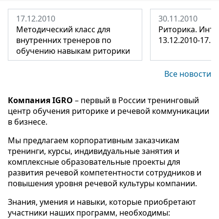
17.12.2010
30.11.2010
Методический класс для
Риторика. Инте
внутренних тренеров по
13.12.2010-17.1
обучению навыкам риторики
Все новости
Компания IGRO
– первый в России тренинговый
центр обучения риторике и речевой коммуникации
в бизнесе.
Мы предлагаем корпоративным заказчикам
тренинги, курсы, индивидуальные занятия и
комплексные образовательные проекты для
развития речевой компетентности сотрудников и
повышения уровня речевой культуры компании.
Знания, умения и навыки, которые приобретают
участники наших программ, необходимы: