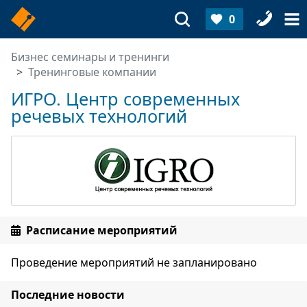
0
Бизнес семинары и тренинги
Тренинговые компании
ИГРО. Центр современных
речевых технологий
Расписание мероприятий
Проведение мероприятий не запланировано
Последние новости